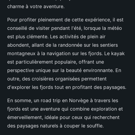
charme à votre aventure.
Pour profiter pleinement de cette expérience, il est
conseillé de visiter pendant l'été, lorsque la météo
est plus clémente. Les activités de plein air
abondent, allant de la randonnée sur les sentiers
montagneux à la navigation sur les fjords. Le kayak
est particulièrement populaire, offrant une
perspective unique sur la beauté environnante. En
outre, des croisières organisées permettent
d'explorer les fjords tout en profitant des paysages.
En somme, un road trip en Norvège à travers les
fjords est une aventure qui combine exploration et
émerveillement, idéale pour ceux qui recherchent
des paysages naturels à couper le souffle.