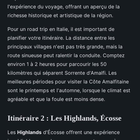
l'expérience du voyage, offrant un aperçu de la
richesse historique et artistique de la région.
Pour un road trip en Italie, il est important de
planifier votre itinéraire. La distance entre les
principaux villages n'est pas très grande, mais la
route sinueuse peut ralentir la conduite. Comptez
environ 1 à 2 heures pour parcourir les 50
kilomètres qui séparent Sorrente d'Amalfi. Les
meilleures périodes pour visiter la Côte Amalfitaine
sont le printemps et l'automne, lorsque le climat est
agréable et que la foule est moins dense.
Itinéraire 2 : Les Highlands, Écosse
Les
Highlands
d'Écosse offrent une expérience