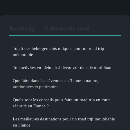
Road trip — À découvrir aussi
Top 5 des hébergements uniques pour un road trip
mémorable
Top activités en plein air à découvrir dans le morbihan
Que faire dans les cévennes en 3 jours : nature,
randonnées et patrimoine
Quels sont les conseils pour faire un road trip en toute
sécurité en France ?
Les meilleures destinations pour un road trip inoubliable
en France