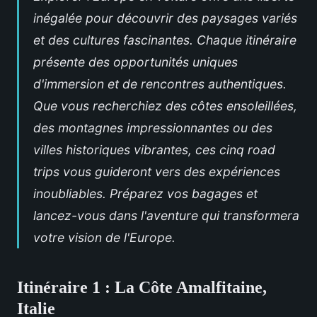
inégalée pour découvrir des paysages variés
et des cultures fascinantes. Chaque itinéraire
présente des opportunités uniques
d'immersion et de rencontres authentiques.
Que vous recherchiez des côtes ensoleillées,
des montagnes impressionnantes ou des
villes historiques vibrantes, ces cinq road
trips vous guideront vers des expériences
inoubliables. Préparez vos bagages et
lancez-vous dans l'aventure qui transformera
votre vision de l'Europe.
Itinéraire 1 : La Côte Amalfitaine,
Italie