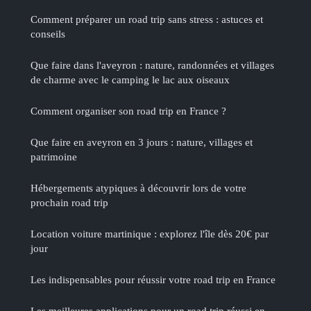
Comment préparer un road trip sans stress : astuces et
conseils
Que faire dans l'aveyron : nature, randonnées et villages
de charme avec le camping le lac aux oiseaux
Comment organiser son road trip en France ?
Que faire en aveyron en 3 jours : nature, villages et
patrimoine
Hébergements atypiques à découvrir lors de votre
prochain road trip
Location voiture martinique : explorez l'île dès 20€ par
jour
Les indispensables pour réussir votre road trip en France
Les meilleures applications pour un road trip réussi en