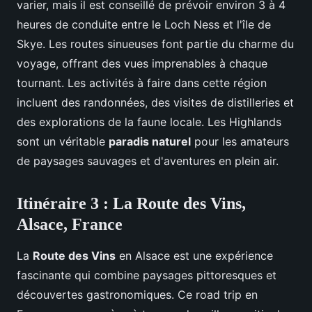
varier, mais il est conseillé de prévoir environ 3 à 4
heures de conduite entre le Loch Ness et l'île de
Skye. Les routes sinueuses font partie du charme du
voyage, offrant des vues imprenables à chaque
tournant. Les activités à faire dans cette région
incluent des randonnées, des visites de distilleries et
des explorations de la faune locale. Les Highlands
sont un véritable
paradis naturel
pour les amateurs
de paysages sauvages et d'aventures en plein air.
Itinéraire 3 : La Route des Vins,
Alsace, France
La
Route des Vins
en Alsace est une expérience
fascinante qui combine paysages pittoresques et
découvertes gastronomiques. Ce road trip en