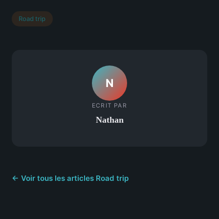
Road trip
N
ECRIT PAR
Nathan
← Voir tous les articles Road trip