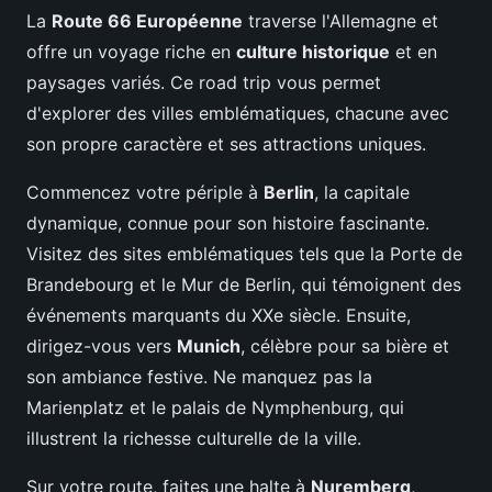
La
Route 66 Européenne
traverse l'Allemagne et
offre un voyage riche en
culture historique
et en
paysages variés. Ce road trip vous permet
d'explorer des villes emblématiques, chacune avec
son propre caractère et ses attractions uniques.
Commencez votre périple à
Berlin
, la capitale
dynamique, connue pour son histoire fascinante.
Visitez des sites emblématiques tels que la Porte de
Brandebourg et le Mur de Berlin, qui témoignent des
événements marquants du XXe siècle. Ensuite,
dirigez-vous vers
Munich
, célèbre pour sa bière et
son ambiance festive. Ne manquez pas la
Marienplatz et le palais de Nymphenburg, qui
illustrent la richesse culturelle de la ville.
Sur votre route, faites une halte à
Nuremberg
,