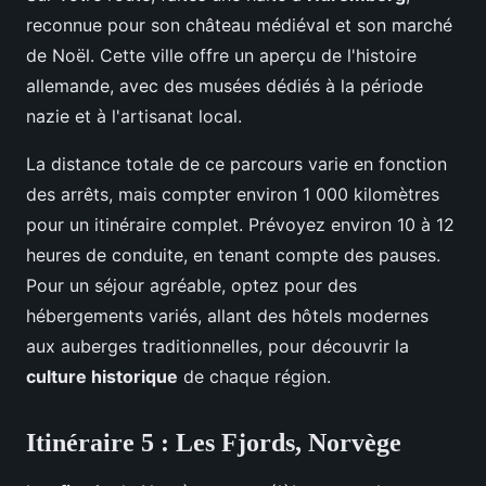
reconnue pour son château médiéval et son marché
de Noël. Cette ville offre un aperçu de l'histoire
allemande, avec des musées dédiés à la période
nazie et à l'artisanat local.
La distance totale de ce parcours varie en fonction
des arrêts, mais compter environ 1 000 kilomètres
pour un itinéraire complet. Prévoyez environ 10 à 12
heures de conduite, en tenant compte des pauses.
Pour un séjour agréable, optez pour des
hébergements variés, allant des hôtels modernes
aux auberges traditionnelles, pour découvrir la
culture historique
de chaque région.
Itinéraire 5 : Les Fjords, Norvège