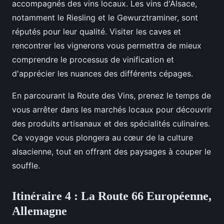
accompagnés des vins locaux. Les vins d'Alsace,
notamment le Riesling et le Gewurztraminer, sont
réputés pour leur qualité. Visiter les caves et
rencontrer les vignerons vous permettra de mieux
comprendre le processus de vinification et
d'apprécier les nuances des différents cépages.
En parcourant la Route des Vins, prenez le temps de
vous arrêter dans les marchés locaux pour découvrir
des produits artisanaux et des spécialités culinaires.
Ce voyage vous plongera au cœur de la culture
alsacienne, tout en offrant des paysages à couper le
souffle.
Itinéraire 4 : La Route 66 Européenne,
Allemagne