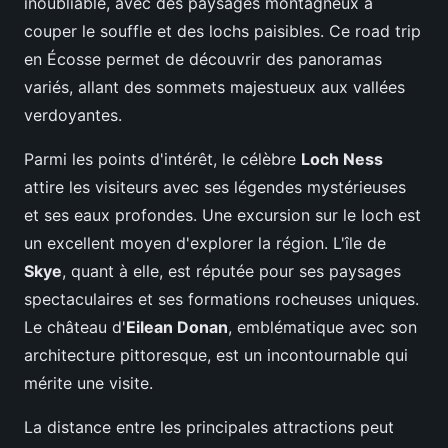
inoubliable, avec des paysages montagneux à
couper le souffle et des lochs paisibles. Ce road trip
en Écosse permet de découvrir des panoramas
variés, allant des sommets majestueux aux vallées
verdoyantes.
Parmi les points d'intérêt, le célèbre
Loch Ness
attire les visiteurs avec ses légendes mystérieuses
et ses eaux profondes. Une excursion sur le loch est
un excellent moyen d'explorer la région. L'île de
Skye
, quant à elle, est réputée pour ses paysages
spectaculaires et ses formations rocheuses uniques.
Le château d'
Eilean Donan
, emblématique avec son
architecture pittoresque, est un incontournable qui
mérite une visite.
La distance entre les principales attractions peut