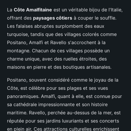
La
Côte Amalfitaine
est un véritable bijou de l'Italie,
offrant des
paysages côtiers
à couper le souffle.
Les falaises abruptes surplombent des eaux
turquoise, tandis que des villages colorés comme
Positano, Amalfi et Ravello s'accrochent à la
montagne. Chacun de ces villages possède un
charme unique, avec des ruelles étroites, des
maisons en pierre et des boutiques artisanales.
Positano, souvent considéré comme le joyau de la
Côte, est célèbre pour ses plages et ses vues
panoramiques. Amalfi, quant à elle, est connue pour
sa cathédrale impressionnante et son histoire
maritime. Ravello, perchée au-dessus de la mer, est
réputée pour ses jardins luxuriants et ses concerts
en plein air. Ces attractions culturelles enrichissent