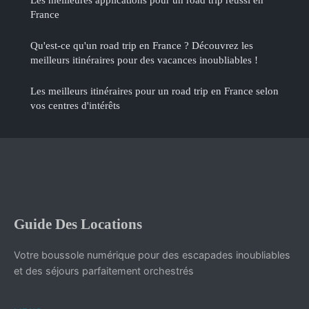
France
Qu'est-ce qu'un road trip en France ? Découvrez les
meilleurs itinéraires pour des vacances inoubliables !
Les meilleurs itinéraires pour un road trip en France selon
vos centres d'intérêts
Guide Des Locations
Votre boussole numérique pour des escapades inoubliables
et des séjours parfaitement orchestrés