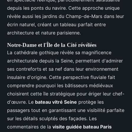
depuis les ponts du navire. Cette approche unique
révèle aussi les jardins du Champ-de-Mars dans leur
écrin naturel, créant un tableau parfait entre
architecture et nature parisienne.
Notre-Dame et l'Île de la Cité révélées
La cathédrale gothique révèle sa magnificence
architecturale depuis la Seine, permettant d'admirer
ses contreforts et sa nef dans leur environnement
insulaire d'origine. Cette perspective fluviale fait
comprendre pourquoi les bâtisseurs médiévaux
choisirent cette île stratégique pour ériger leur chef-
d'œuvre. Le
bateau vitré Seine
protège les
passagers tout en garantissant une visibilité parfaite
sur les détails sculptés des façades. Les
commentaires de la
visite guidée bateau Paris