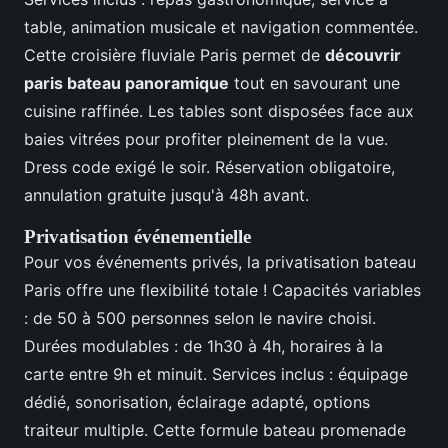
table, animation musicale et navigation commentée.
Cette croisière fluviale Paris permet de
découvrir
paris bateau panoramique
tout en savourant une
cuisine raffinée. Les tables sont disposées face aux
baies vitrées pour profiter pleinement de la vue.
Dress code exigé le soir. Réservation obligatoire,
annulation gratuite jusqu'à 48h avant.
Privatisation événementielle
Pour vos événements privés, la privatisation bateau
Paris offre une flexibilité totale ! Capacités variables
: de 50 à 500 personnes selon le navire choisi.
Durées modulables : de 1h30 à 4h, horaires à la
carte entre 9h et minuit. Services inclus : équipage
dédié, sonorisation, éclairage adapté, options
traiteur multiple. Cette formule bateau promenade