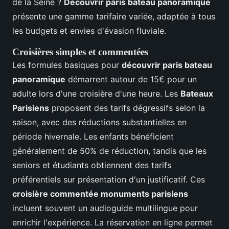
de la Seine ?
Découvrir paris bateau panoramique
présente une gamme tarifaire variée, adaptée à tous
les budgets et envies d'évasion fluviale.
Croisières simples et commentées
Les formules basiques pour
découvrir paris bateau
panoramique
démarrent autour de 15€ pour un
adulte lors d'une croisière d'une heure. Les
Bateaux
Parisiens
proposent des tarifs dégressifs selon la
saison, avec des réductions substantielles en
période hivernale. Les enfants bénéficient
généralement de 50% de réduction, tandis que les
seniors et étudiants obtiennent des tarifs
préférentiels sur présentation d'un justificatif. Ces
croisière commentée monuments parisiens
incluent souvent un audioguide multilingue pour
enrichir l'expérience. La réservation en ligne permet