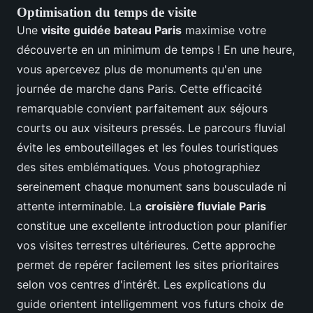
Optimisation du temps de visite
Une
visite guidée bateau Paris
maximise votre
découverte en un minimum de temps ! En une heure,
vous apercevez plus de monuments qu'en une
journée de marche dans Paris. Cette efficacité
remarquable convient parfaitement aux séjours
courts ou aux visiteurs pressés. Le parcours fluvial
évite les embouteillages et les foules touristiques
des sites emblématiques. Vous photographiez
sereinement chaque monument sans bousculade ni
attente interminable. La
croisière fluviale Paris
constitue une excellente introduction pour planifier
vos visites terrestres ultérieures. Cette approche
permet de repérer facilement les sites prioritaires
selon vos centres d'intérêt. Les explications du
guide orientent intelligemment vos futurs choix de