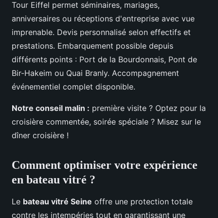
Tour Eiffel permet séminaires, mariages,
anniversaires ou réceptions d'entreprise avec vue
imprenable. Devis personnalisé selon effectifs et
prestations. Embarquement possible depuis
différents points : Port de la Bourdonnais, Pont de
Bir-Hakeim ou Quai Branly. Accompagnement
événementiel complet disponible.
Notre conseil malin :
première visite ? Optez pour la
croisière commentée, soirée spéciale ? Misez sur le
dîner croisière !
Comment optimiser votre expérience
en bateau vitré ?
Le
bateau vitré Seine
offre une protection totale
contre les intempéries tout en garantissant une