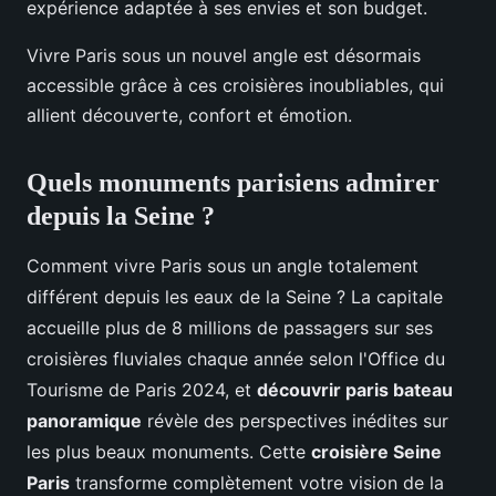
expérience adaptée à ses envies et son budget.
Vivre Paris sous un nouvel angle est désormais
accessible grâce à ces croisières inoubliables, qui
allient découverte, confort et émotion.
Quels monuments parisiens admirer
depuis la Seine ?
Comment vivre Paris sous un angle totalement
différent depuis les eaux de la Seine ? La capitale
accueille plus de 8 millions de passagers sur ses
croisières fluviales chaque année selon l'Office du
Tourisme de Paris 2024, et
découvrir paris bateau
panoramique
révèle des perspectives inédites sur
les plus beaux monuments. Cette
croisière Seine
Paris
transforme complètement votre vision de la