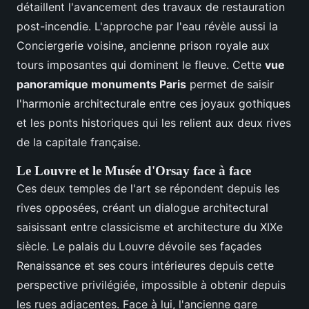
détaillent l'avancement des travaux de restauration
post-incendie. L'approche par l'eau révèle aussi la
Conciergerie voisine, ancienne prison royale aux
tours imposantes qui dominent le fleuve. Cette
vue
panoramique monuments Paris
permet de saisir
l'harmonie architecturale entre ces joyaux gothiques
et les ponts historiques qui les relient aux deux rives
de la capitale française.
Le Louvre et le Musée d'Orsay face à face
Ces deux temples de l'art se répondent depuis les
rives opposées, créant un dialogue architectural
saisissant entre classicisme et architecture du XIXe
siècle. Le palais du Louvre dévoile ses façades
Renaissance et ses cours intérieures depuis cette
perspective privilégiée, impossible à obtenir depuis
les rues adjacentes. Face à lui, l'ancienne gare