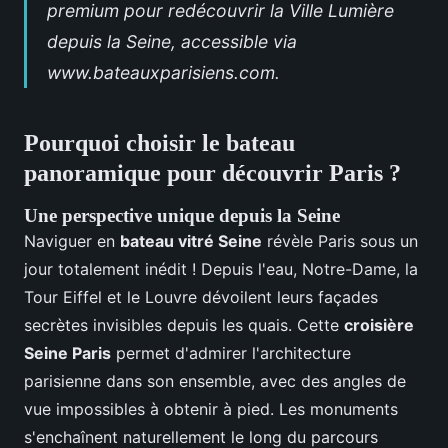
premium pour
redécouvrir la Ville Lumière
depuis la Seine, accessible via
www.bateauxparisiens.com
.
Pourquoi choisir le bateau
panoramique pour découvrir Paris ?
Une perspective unique depuis la Seine
Naviguer en
bateau vitré Seine
révèle Paris sous un
jour totalement inédit ! Depuis l'eau, Notre-Dame, la
Tour Eiffel et le Louvre dévoilent leurs façades
secrètes invisibles depuis les quais. Cette
croisière
Seine Paris
permet d'admirer l'architecture
parisienne dans son ensemble, avec des angles de
vue impossibles à obtenir à pied. Les monuments
s'enchaînent naturellement le long du parcours