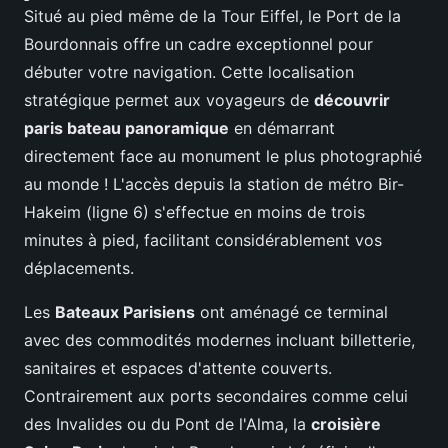
Situé au pied même de la Tour Eiffel, le Port de la
Bourdonnais offre un cadre exceptionnel pour
débuter votre navigation. Cette localisation
stratégique permet aux voyageurs de
découvrir
paris bateau panoramique
en démarrant
directement face au monument le plus photographié
au monde ! L'accès depuis la station de métro Bir-
Hakeim (ligne 6) s'effectue en moins de trois
minutes à pied, facilitant considérablement vos
déplacements.
Les
Bateaux Parisiens
ont aménagé ce terminal
avec des commodités modernes incluant billetterie,
sanitaires et espaces d'attente couverts.
Contrairement aux ports secondaires comme celui
des Invalides ou du Pont de l'Alma, la
croisière