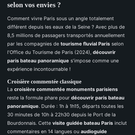
selon vos envies ?
Comment vivre Paris sous un angle totalement
différent depuis les eaux de la Seine ? Avec plus de
8,5 millions de passagers transportés annuellement
par les compagnies de
tourisme fluvial Paris
selon
l'Office du Tourisme de Paris (2024),
découvrir
paris bateau panoramique
s'impose comme une
expérience incontournable !
Croisière commentée classique
La
croisière commentée monuments parisiens
reste la formule phare pour
découvrir paris bateau
panoramique
. Durée : 1h à 1h15, départs toutes les
30 minutes de 10h à 22h30 depuis le Port de la
Bourdonnais. Cette
visite guidée bateau Paris
inclut
commentaires en 14 langues ou
audioguide