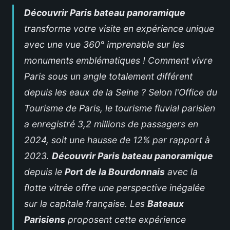
Découvrir Paris bateau panoramique
transforme votre visite en expérience unique
avec une vue 360° imprenable sur les
monuments emblématiques ! Comment vivre
Paris sous un angle totalement différent
depuis les eaux de la Seine ? Selon l'Office du
Tourisme de Paris, le tourisme fluvial parisien
a enregistré 3,2 millions de passagers en
2024, soit une hausse de 12% par rapport à
2023.
Découvrir Paris bateau panoramique
depuis le
Port de la Bourdonnais
avec la
flotte vitrée offre une perspective inégalée
sur la capitale française. Les
Bateaux
Parisiens
proposent cette expérience