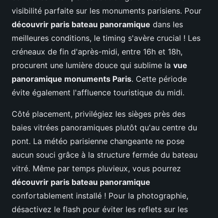
visibilité parfaite sur les monuments parisiens. Pour
découvrir paris bateau panoramique
dans les
meilleures conditions, le timing s'avère crucial ! Les
créneaux de fin d'après-midi, entre 16h et 18h,
procurent une lumière douce qui sublime la
vue
panoramique monuments Paris
. Cette période
évite également l'affluence touristique du midi.
Côté placement, privilégiez les sièges près des
baies vitrées panoramiques plutôt qu'au centre du
pont. La météo parisienne changeante ne pose
aucun souci grâce à la structure fermée du bateau
vitré. Même par temps pluvieux, vous pourrez
découvrir paris bateau panoramique
confortablement installé ! Pour la photographie,
désactivez le flash pour éviter les reflets sur les