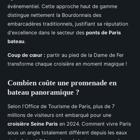
événementiel. Cette approche haut de gamme
distingue nettement la Bourdonnais des
embarcadères traditionnels, justifiant sa réputation
d'excellence dans le secteur des
ponts de Paris
bateau
.
Coup de cœur :
partir au pied de la Dame de Fer
transforme chaque croisière en moment magique !
Combien coûte une promenade en
bateau panoramique ?
Selon l'Office de Tourisme de Paris, plus de 7
millions de visiteurs ont embarqué pour une
croisière Seine Paris
en 2024. Comment vivre Paris
sous un angle totalement différent depuis les eaux