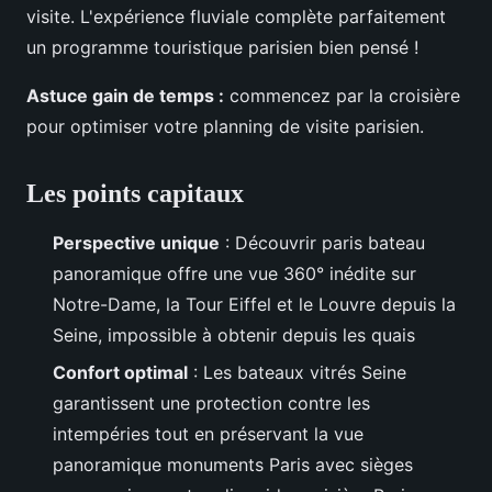
visite. L'expérience fluviale complète parfaitement
un programme touristique parisien bien pensé !
Astuce gain de temps :
commencez par la croisière
pour optimiser votre planning de visite parisien.
Les points capitaux
Perspective unique
: Découvrir paris bateau
panoramique offre une vue 360° inédite sur
Notre-Dame, la Tour Eiffel et le Louvre depuis la
Seine, impossible à obtenir depuis les quais
Confort optimal
: Les bateaux vitrés Seine
garantissent une protection contre les
intempéries tout en préservant la vue
panoramique monuments Paris avec sièges