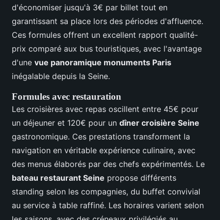
d'économiser jusqu'à 3€ par billet tout en
garantissant sa place lors des périodes d'affluence.
Ces formules offrent un excellent rapport qualité-
prix comparé aux bus touristiques, avec l'avantage
d'une
vue panoramique monuments Paris
inégalable depuis la Seine.
Formules avec restauration
Les croisières avec repas oscillent entre 45€ pour
un déjeuner et 120€ pour un
dîner croisière Seine
gastronomique. Ces prestations transforment la
navigation en véritable expérience culinaire, avec
des menus élaborés par des chefs expérimentés. Le
bateau restaurant Seine
propose différents
standing selon les compagnies, du buffet convivial
au service à table raffiné. Les horaires varient selon
les saisons, avec des créneaux privilégiés au