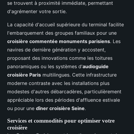
se trouvent à proximité immédiate, permettant
d'agrémenter votre sortie.
La capacité d'accueil supérieure du terminal facilite
l'embarquement des groupes familiaux pour une
croisière commentée monuments parisiens
. Les
navires de dernière génération y accostent,
proposant des innovations comme les toitures
panoramiques ou les systèmes d'
audioguide
croisière Paris
multilingues. Cette infrastructure
moderne contraste avec les installations plus
modestes d'autres débarcadères, particulièrement
appréciable lors des périodes d'affluence estivale
ou pour une
dîner croisière Seine
.
Services et commodités pour optimiser votre
croisière