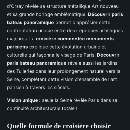
d'Orsay révèle sa structure métallique Art nouveau
et sa grande horloge emblématique.
Découvrir paris
bateau panoramique
permet d'apprécier cette
confrontation unique entre deux époques artistiques
majeures. La
croisière commentée monuments
parisiens
explique cette évolution urbaine et
culturelle qui façonna le visage de Paris.
Découvrir
paris bateau panoramique
révèle aussi les jardins
des Tuileries dans leur prolongement naturel vers la
Seine, complétant cette vision d'ensemble de l'art
parisien à travers les siècles.
Vision unique :
seule la Seine révèle Paris dans sa
continuité architecturale totale !
Quelle formule de croisière choisir