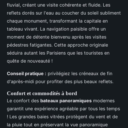
fluvial, créant une visite cohérente et fluide. Les
reflets dorés sur l'eau au coucher du soleil subliment
chaque monument, transformant la capitale en
tableau vivant. La navigation paisible offre un
moment de détente bienvenu après les visites
pédestres fatigantes. Cette approche originale
séduira autant les Parisiens que les touristes en
quête de nouveauté !
Conseil pratique :
privilégiez les créneaux de fin
d'après-midi pour profiter des plus beaux reflets.
Confort et commodités à bord
Le confort des
bateaux panoramiques
modernes
garantit une expérience agréable par tous les temps
! Les grandes baies vitrées protègent du vent et de
la pluie tout en préservant la vue panoramique