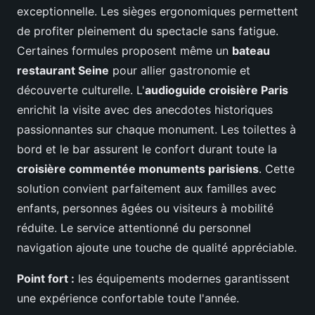
exceptionnelle. Les sièges ergonomiques permettent
de profiter pleinement du spectacle sans fatigue.
Certaines formules proposent même un
bateau
restaurant Seine
pour allier gastronomie et
découverte culturelle. L'
audioguide croisière Paris
enrichit la visite avec des anecdotes historiques
passionnantes sur chaque monument. Les toilettes à
bord et le bar assurent le confort durant toute la
croisière commentée monuments parisiens
. Cette
solution convient parfaitement aux familles avec
enfants, personnes âgées ou visiteurs à mobilité
réduite. Le service attentionné du personnel
navigation ajoute une touche de qualité appréciable.
Point fort :
les équipements modernes garantissent
une expérience confortable toute l'année.