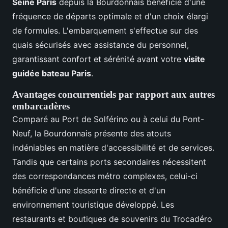
Seine Paris
depuis la Bourdonnais bénéficie d'une
fréquence de départs optimale et d'un choix élargi
de formules. L'embarquement s'effectue sur des
quais sécurisés avec assistance du personnel,
garantissant confort et sérénité avant votre
visite
guidée bateau Paris
.
Avantages concurrentiels par rapport aux autres
embarcadères
Comparé au Port de Solférino ou à celui du Pont-
Neuf, la Bourdonnais présente des atouts
indéniables en matière d'accessibilité et de services.
Tandis que certains ports secondaires nécessitent
des correspondances métro complexes, celui-ci
bénéficie d'une desserte directe et d'un
environnement touristique développé. Les
restaurants et boutiques de souvenirs du Trocadéro