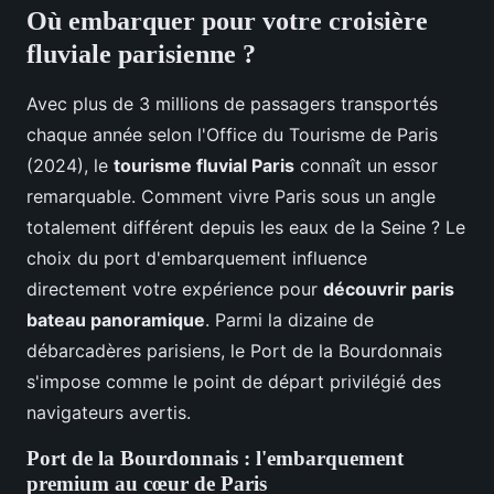
Où embarquer pour votre croisière
fluviale parisienne ?
Avec plus de 3 millions de passagers transportés
chaque année selon l'Office du Tourisme de Paris
(2024), le
tourisme fluvial Paris
connaît un essor
remarquable. Comment vivre Paris sous un angle
totalement différent depuis les eaux de la Seine ? Le
choix du port d'embarquement influence
directement votre expérience pour
découvrir paris
bateau panoramique
. Parmi la dizaine de
débarcadères parisiens, le Port de la Bourdonnais
s'impose comme le point de départ privilégié des
navigateurs avertis.
Port de la Bourdonnais : l'embarquement
premium au cœur de Paris