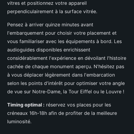
vitres et positionnez votre appareil
perpendiculairement à la surface vitrée.
Pensez à arriver quinze minutes avant
l'embarquement pour choisir votre placement et
vous familiariser avec les équipements à bord. Les
audioguides disponibles enrichissent
considérablement l'expérience en dévoilant l'histoire
cachée de chaque monument aperçu. N'hésitez pas
à vous déplacer légèrement dans l'embarcation
selon les points d'intérêt pour optimiser votre angle
de vue sur Notre-Dame, la Tour Eiffel ou le Louvre !
Timing optimal :
réservez vos places pour les
créneaux 16h-18h afin de profiter de la meilleure
luminosité.