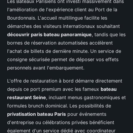
Les Bateaux Parisiens ont investi massivement dans
l'amélioration de l'expérience client au Port de la
Bourdonnais. L'accueil multilingue facilite les
démarches des visiteurs internationaux souhaitant
découvrir paris bateau panoramique
, tandis que les
bornes de réservation automatisées accélèrent
l'achat de billets de dernière minute. Un service de
consigne sécurisée permet de déposer vos effets
personnels avant l'embarquement.
L'offre de restauration à bord démarre directement
depuis ce port premium avec les fameux
bateau
restaurant Seine
, incluant menus gastronomiques et
formules brunch dominical. Les possibilités de
privatisation bateau Paris
pour événements
d'entreprise ou célébrations privées bénéficient
également d'un service dédié avec coordinateur