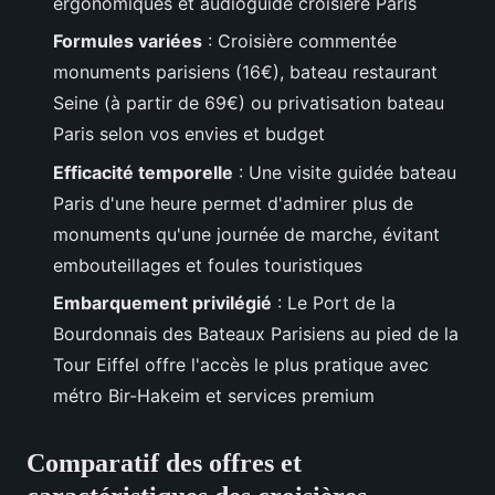
ergonomiques et audioguide croisière Paris
Formules variées
: Croisière commentée
monuments parisiens (16€), bateau restaurant
Seine (à partir de 69€) ou privatisation bateau
Paris selon vos envies et budget
Efficacité temporelle
: Une visite guidée bateau
Paris d'une heure permet d'admirer plus de
monuments qu'une journée de marche, évitant
embouteillages et foules touristiques
Embarquement privilégié
: Le Port de la
Bourdonnais des Bateaux Parisiens au pied de la
Tour Eiffel offre l'accès le plus pratique avec
métro Bir-Hakeim et services premium
Comparatif des offres et