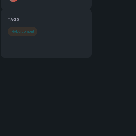
TAGS
Hébergement