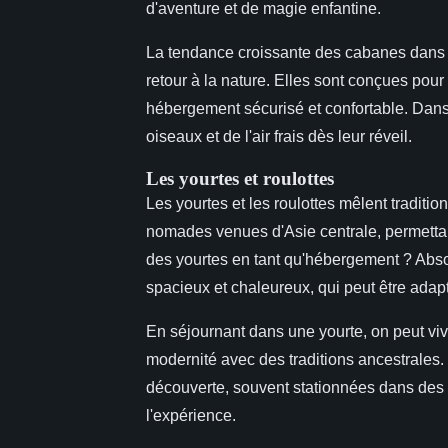
d'aventure et de magie enfantine.
La tendance croissante des cabanes dans 
retour à la nature. Elles sont conçues pour
hébergement sécurisé et confortable. Dans 
oiseaux et de l'air frais dès leur réveil.
Les yourtes et roulottes
Les yourtes et les roulottes mêlent traditio
nomades venues d'Asie centrale, permetta
des yourtes en tant qu'hébergement ? Absol
spacieux et chaleureux, qui peut être ad
En séjournant dans une yourte, on peut vi
modernité avec des traditions ancestrales. L
découverte, souvent stationnées dans des 
l'expérience.