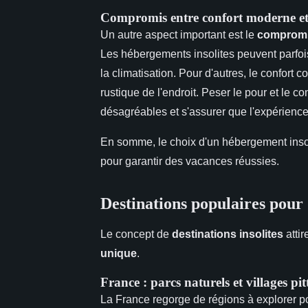
Compromis entre confort moderne et 
Un autre aspect important est le
comprom
Les hébergements insolites peuvent parf
la climatisation. Pour d'autres, le confort
rustique de l'endroit. Peser le pour et le c
désagréables et s'assurer que l'expérience
En somme, le choix d'un hébergement insol
pour garantir des vacances réussies.
Destinations populaires pour d
Le concept de
destinations insolites
atti
unique
.
France : parcs naturels et villages pi
La France regorge de régions à explorer p