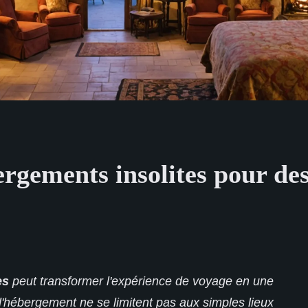
ergements insolites pour de
es
peut transformer l'expérience de voyage en une
d'hébergement ne se limitent pas aux simples lieux