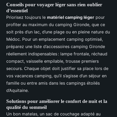
Conseils pour voyager léger sans rien oublier
d’essentiel
Priorisez toujours le
matériel camping léger
pour
profiter au maximum du camping Gironde, que ce
soit près d’un lac, d’une plage ou en pleine nature du
Médoc. Pour un emplacement camping optimisé,
préparez une liste d’accessoires camping Gironde
réellement indispensables : lampe frontale, réchaud
compact, vaisselle empilable, trousse premiers
secours. Chaque objet doit justifier sa place lors de
vos vacances camping, qu’il s’agisse d’un séjour en
famille ou entre amis dans les campings étoilés
d’Aquitaine.
Solutions pour améliorer le confort de nuit et la
qualité du sommeil
Un bon matelas, un sac de couchage adapté au