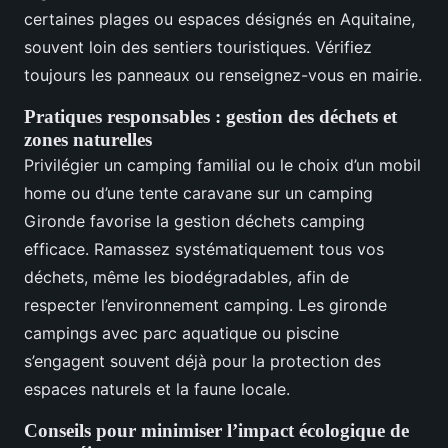
certaines plages ou espaces désignés en Aquitaine,
souvent loin des sentiers touristiques. Vérifiez
toujours les panneaux ou renseignez-vous en mairie.
Pratiques responsables : gestion des déchets et
zones naturelles
Privilégier un camping familial ou le choix d’un mobil
home ou d’une tente caravane sur un camping
Gironde favorise la gestion déchets camping
efficace. Ramassez systématiquement tous vos
déchets, même les biodégradables, afin de
respecter l’environnement camping. Les gironde
campings avec parc aquatique ou piscine
s’engagent souvent déjà pour la protection des
espaces naturels et la faune locale.
Conseils pour minimiser l’impact écologique de