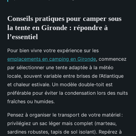
Conseils pratiques pour camper sous
la tente en Gironde : répondre à
l’essentiel
Pour bien vivre votre expérience sur les
emplacements en camping en Gironde
, commencez
par sélectionner une tente adaptée à la météo
locale, souvent variable entre brises de
l’Atlantique
et chaleur estivale. Un modèle double-toit est
préférable pour éviter la condensation lors des nuits
fraîches ou humides.
Pensez à organiser le transport de votre matériel :
privilégiez un sac léger mais complet (marteau,
sardines robustes, tapis de sol isolant). Repérez à