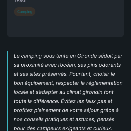
TAGS
Camping
Le camping sous tente en Gironde séduit par
sa proximité avec l’océan, ses pins odorants
et ses sites préservés. Pourtant, choisir le
bon équipement, respecter la réglementation
locale et s’adapter au climat girondin font
toute la différence. Évitez les faux pas et
profitez pleinement de votre séjour grâce à
nos conseils pratiques et astuces, pensés
pour des campeurs exigeants et curieux.