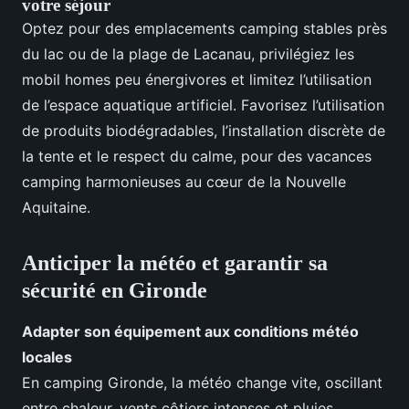
votre séjour
Optez pour des emplacements camping stables près
du lac ou de la plage de Lacanau, privilégiez les
mobil homes peu énergivores et limitez l’utilisation
de l’espace aquatique artificiel. Favorisez l’utilisation
de produits biodégradables, l’installation discrète de
la tente et le respect du calme, pour des vacances
camping harmonieuses au cœur de la Nouvelle
Aquitaine.
Anticiper la météo et garantir sa
sécurité en Gironde
Adapter son équipement aux conditions météo
locales
En camping Gironde, la météo change vite, oscillant
entre chaleur, vents côtiers intenses et pluies