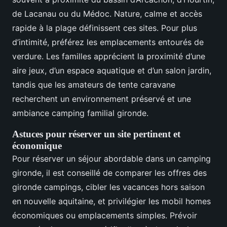
de Lacanau ou du Médoc. Nature, calme et accès
rapide à la plage définissent ces sites. Pour plus
d’intimité, préférez les emplacements entourés de
verdure. Les familles apprécient la proximité d’une
aire jeux, d’un espace aquatique et d’un salon jardin,
tandis que les amateurs de tente caravane
recherchent un environnement préservé et une
ambiance camping familial gironde.
Astuces pour réserver un site pertinent et
économique
Pour réserver un séjour abordable dans un camping
gironde, il est conseillé de comparer les offres des
gironde campings, cibler les vacances hors saison
en nouvelle aquitaine, et privilégier les mobil homes
économiques ou emplacements simples. Prévoir