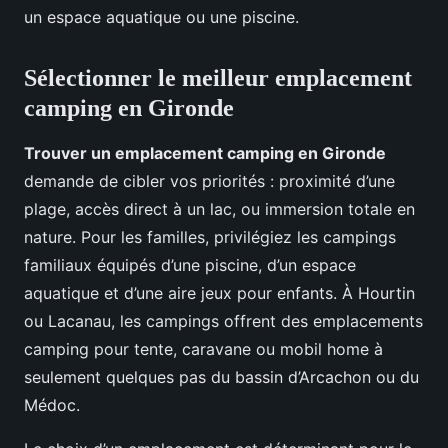
un espace aquatique ou une piscine.
Sélectionner le meilleur emplacement
camping en Gironde
Trouver un emplacement camping en Gironde
demande de cibler vos priorités : proximité d’une
plage, accès direct à un lac, ou immersion totale en
nature. Pour les familles, privilégiez les campings
familiaux équipés d’une piscine, d’un espace
aquatique et d’une aire jeux pour enfants. À Hourtin
ou Lacanau, les campings offrent des emplacements
camping pour tente, caravane ou mobil home à
seulement quelques pas du bassin d’Arcachon ou du
Médoc.