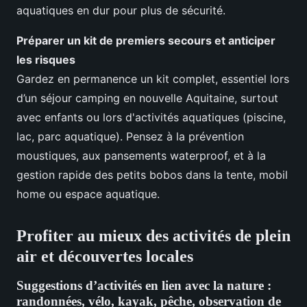
aquatiques en dur pour plus de sécurité.
Préparer un kit de premiers secours et anticiper
les risques
Gardez en permanence un kit complet, essentiel lors
d’un séjour camping en nouvelle Aquitaine, surtout
avec enfants ou lors d'activités aquatiques (piscine,
lac, parc aquatique). Pensez à la prévention
moustiques, aux pansements waterproof, et à la
gestion rapide des petits bobos dans la tente, mobil
home ou espace aquatique.
Profiter au mieux des activités de plein
air et découvertes locales
Suggestions d’activités en lien avec la nature :
randonnées, vélo, kayak, pêche, observation de