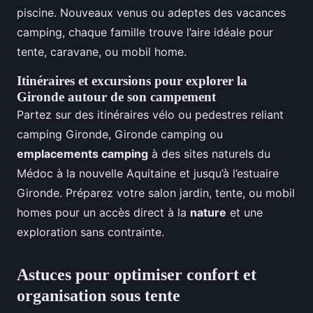
piscine. Nouveaux venus ou adeptes des vacances
camping, chaque famille trouve l’aire idéale pour
tente, caravane, ou mobil home.
Itinéraires et excursions pour explorer la
Gironde autour de son campement
Partez sur des itinéraires vélo ou pedestres reliant
camping Gironde, Gironde camping ou
emplacements camping
à des sites naturels du
Médoc à la nouvelle Aquitaine et jusqu’à l’estuaire
Gironde. Préparez votre salon jardin, tente, ou mobil
homes pour un accès direct à la
nature
et une
exploration sans contrainte.
Astuces pour optimiser confort et
organisation sous tente