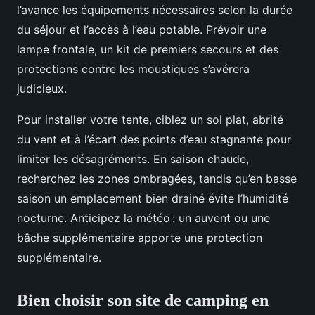
l’avance les équipements nécessaires selon la durée
du séjour et l’accès à l’eau potable. Prévoir une
lampe frontale, un kit de premiers secours et des
protections contre les moustiques s’avérera
judicieux.
Pour installer votre tente, ciblez un sol plat, abrité
du vent et à l’écart des points d’eau stagnante pour
limiter les désagréments. En saison chaude,
recherchez les zones ombragées, tandis qu’en basse
saison un emplacement bien drainé évite l’humidité
nocturne. Anticipez la météo : un auvent ou une
bâche supplémentaire apporte une protection
supplémentaire.
Bien choisir son site de camping en