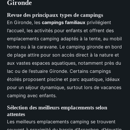
Gironde
Revue des principaux types de campings
En Gironde, les
campings familiaux
privilégient
l’accueil, les activités pour enfants et offrent des
emplacements camping adaptés à la tente, au mobil
home ou à la caravane. Le camping gironde en bord
de plage attire pour son accès direct à la nature et
aux vastes espaces aquatiques, notamment près du
lac ou de l’estuaire Gironde. Certains campings
étoilés proposent piscine et parc aquatique, idéaux
pour un séjour dynamique, surtout lors de vacances
camping avec enfants.
Sélection des meilleurs emplacements selon
attentes
Les meilleurs emplacements camping se trouvent
souvent à proximité du bassin d’Arcachon, d’Hourtin,