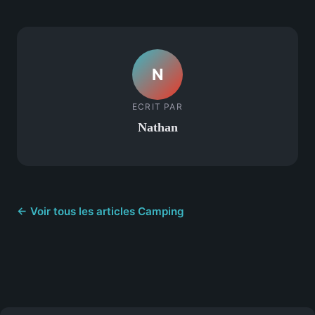
N
ECRIT PAR
Nathan
← Voir tous les articles Camping