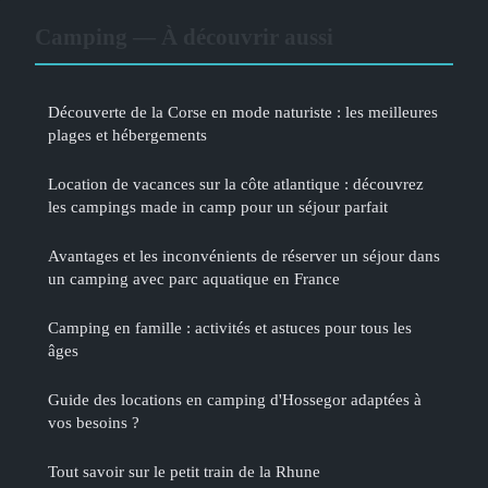
Camping — À découvrir aussi
Découverte de la Corse en mode naturiste : les meilleures
plages et hébergements
Location de vacances sur la côte atlantique : découvrez
les campings made in camp pour un séjour parfait
Avantages et les inconvénients de réserver un séjour dans
un camping avec parc aquatique en France
Camping en famille : activités et astuces pour tous les
âges
Guide des locations en camping d'Hossegor adaptées à
vos besoins ?
Tout savoir sur le petit train de la Rhune