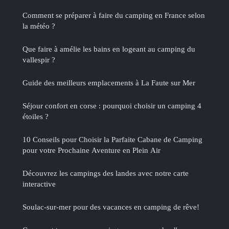
Comment se préparer à faire du camping en France selon
la météo ?
Que faire à amélie les bains en logeant au camping du
vallespir ?
Guide des meilleurs emplacements à La Faute sur Mer
Séjour confort en corse : pourquoi choisir un camping 4
étoiles ?
10 Conseils pour Choisir la Parfaite Cabane de Camping
pour votre Prochaine Aventure en Plein Air
Découvrez les campings des landes avec notre carte
interactive
Soulac-sur-mer pour des vacances en camping de rêve!