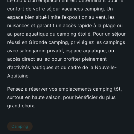
Le choix d’un emplacement est déterminant pour le
confort de votre séjour vacances camping. Un
espace bien situé limite l’exposition au vent, les
nuisances et garantit un accès rapide à la plage ou
au parc aquatique du camping étoilé. Pour un séjour
réussi en Gironde camping, privilégiez les campings
avec salon jardin privatif, espace aquatique, ou
accès direct au lac pour profiter pleinement
d’activités nautiques et du cadre de la Nouvelle-
Aquitaine.
Pensez à réserver vos emplacements camping tôt,
surtout en haute saison, pour bénéficier du plus
grand choix.
Camping