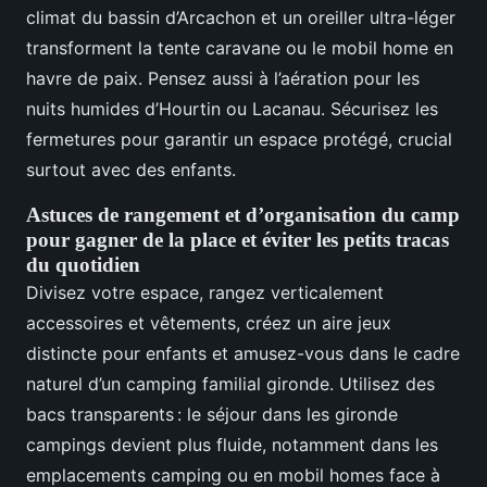
climat du bassin d’Arcachon et un oreiller ultra-léger
transforment la tente caravane ou le mobil home en
havre de paix. Pensez aussi à l’aération pour les
nuits humides d’Hourtin ou Lacanau. Sécurisez les
fermetures pour garantir un espace protégé, crucial
surtout avec des enfants.
Astuces de rangement et d’organisation du camp
pour gagner de la place et éviter les petits tracas
du quotidien
Divisez votre espace, rangez verticalement
accessoires et vêtements, créez un aire jeux
distincte pour enfants et amusez-vous dans le cadre
naturel d’un camping familial gironde. Utilisez des
bacs transparents : le séjour dans les gironde
campings devient plus fluide, notamment dans les
emplacements camping ou en mobil homes face à