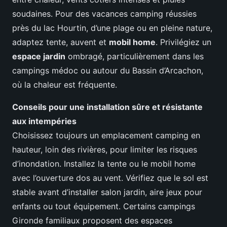
soudaines. Pour des vacances camping réussies
près du lac Hourtin, d’une plage ou en pleine nature,
adaptez tente, auvent et
mobil home
. Privilégiez un
espace jardin
ombragé, particulièrement dans les
campings médoc ou autour du Bassin d’Arcachon,
où la chaleur est fréquente.
Conseils pour une installation sûre et résistante
aux intempéries
Choisissez toujours un emplacement camping en
hauteur, loin des rivières, pour limiter les risques
d’inondation. Installez la tente ou le mobil home
avec l’ouverture dos au vent. Vérifiez que le sol est
stable avant d’installer salon jardin, aire jeux pour
enfants ou tout équipement. Certains campings
Gironde familiaux proposent des espaces