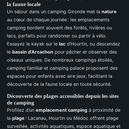
la faune locale
Un séjour dans un camping Gironde met la
nature
au cœur de chaque journée : les emplacements
camping bordent souvent des forêts, rivières ou
lacs, parfaits pour randonner ou partir à vélo.
Essayez le kayak sur le
lac
d’Hourtin, ou descendez
le
bassin d’Arcachon
pour pêcher et observer des
oiseaux uniques. De nombreux campings étoilés,
camping familial et camping palace proposent des
espaces pour enfants avec aire jeux, facilitant la
découverte de la faune locale en toute sécurité.
Découverte des plages accessibles depuis les sites
de camping
Profitez d’un
emplacement camping
à proximité de
la
plage
: Lacanau, Hourtin ou Médoc offrent plage
surveillée, activités aquatiques, espace aquatique et