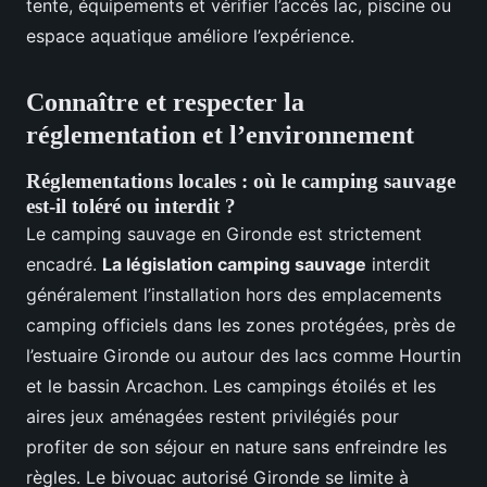
tente, équipements et vérifier l’accès lac, piscine ou
espace aquatique améliore l’expérience.
Connaître et respecter la
réglementation et l’environnement
Réglementations locales : où le camping sauvage
est-il toléré ou interdit ?
Le camping sauvage en Gironde est strictement
encadré.
La législation camping sauvage
interdit
généralement l’installation hors des emplacements
camping officiels dans les zones protégées, près de
l’estuaire Gironde ou autour des lacs comme Hourtin
et le bassin Arcachon. Les campings étoilés et les
aires jeux aménagées restent privilégiés pour
profiter de son séjour en nature sans enfreindre les
règles. Le bivouac autorisé Gironde se limite à