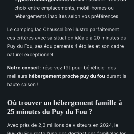
choix entre emplacements, mobil-homes ou
hébergements insolites selon vos préférences
Le camping lac Chausselière illustre parfaitement
ces critères avec sa situation idéale à 20 minutes du
Puy du Fou, ses équipements 4 étoiles et son cadre
naturel exceptionnel.
Notre conseil
: réservez tôt pour bénéficier des
meilleurs
hébergement proche puy du fou
durant la
haute saison !
Où trouver un hébergement famille à
25 minutes du Puy du Fou ?
Avec près de 2,3 millions de visiteurs en 2024, le
Puy du Fou reste l'une des destinations familiales les