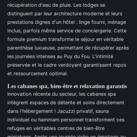
récupération d'eau de pluie. Les lodges se
distinguent par leur architecture moderne et leurs
prestations dignes d'un hôtel : linge fourni, ménage
inclus, parfois même service de conciergerie. Cette
formule premium transforme le séjour en véritable
parenthèse luxueuse, permettant de récupérer après
les journées intenses au Puy du Fou. L'intimité
préservée et le cadre verdoyant garantissent repos
et ressourcement optimal.
Les cabanes spa, bien-être et relaxation garantis
Innovation récente du secteur, les cabanes spa
intègrent espaces de détente et soins directement
dans l'hébergement ! Jacuzzi privatif, sauna
individuel ou hammam personnel transforment ces
refuges en véritables centres de bien-être
miniatures. Après une journée riche en émotions au