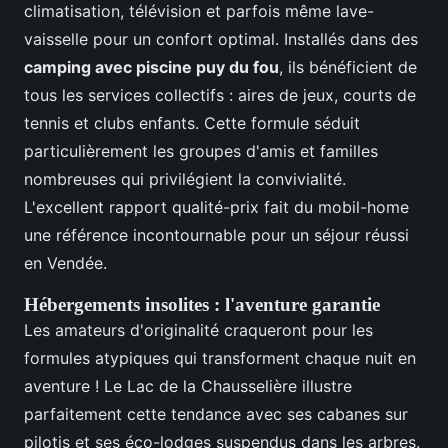
climatisation, télévision et parfois même lave-
vaisselle pour un confort optimal. Installés dans des
camping avec piscine puy du fou
, ils bénéficient de
tous les services collectifs : aires de jeux, courts de
tennis et clubs enfants. Cette formule séduit
particulièrement les groupes d'amis et familles
nombreuses qui privilégient la convivialité.
L'excellent rapport qualité-prix fait du mobil-home
une référence incontournable pour un séjour réussi
en Vendée.
Hébergements insolites : l'aventure garantie
Les amateurs d'originalité craqueront pour les
formules atypiques qui transforment chaque nuit en
aventure ! Le Lac de la Chausselière illustre
parfaitement cette tendance avec ses cabanes sur
pilotis et ses éco-lodges suspendus dans les arbres.