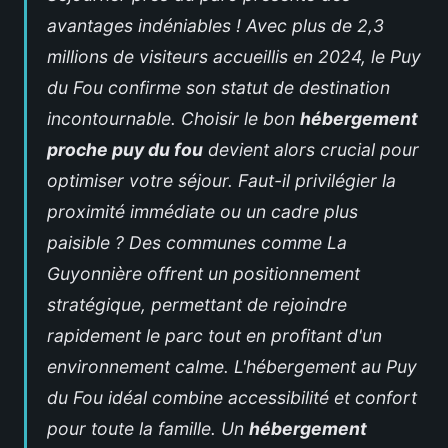
avantages indéniables ! Avec plus de 2,3
millions de visiteurs accueillis en 2024, le Puy
du Fou confirme son statut de destination
incontournable. Choisir le bon
hébergement
proche puy du fou
devient alors crucial pour
optimiser votre séjour. Faut-il privilégier la
proximité immédiate ou un cadre plus
paisible ? Des communes comme La
Guyonnière offrent un positionnement
stratégique, permettant de rejoindre
rapidement le parc tout en profitant d'un
environnement calme. L'
hébergement au Puy
du Fou
idéal combine accessibilité et confort
pour toute
la famille. Un
hébergement