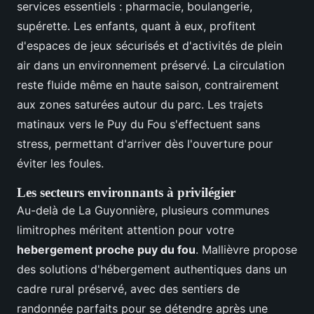
services essentiels : pharmacie, boulangerie,
supérette. Les enfants, quant à eux, profitent
d'espaces de jeux sécurisés et d'activités de plein
air dans un environnement préservé. La circulation
reste fluide même en haute saison, contrairement
aux zones saturées autour du parc. Les trajets
matinaux vers le Puy du Fou s'effectuent sans
stress, permettant d'arriver dès l'ouverture pour
éviter les foules.
Les secteurs environnants à privilégier
Au-delà de La Guyonnière, plusieurs communes
limitrophes méritent attention pour votre
hebergement proche puy du fou
. Mallièvre propose
des solutions d'hébergement authentiques dans un
cadre rural préservé, avec des sentiers de
randonnée parfaits pour se détendre après une