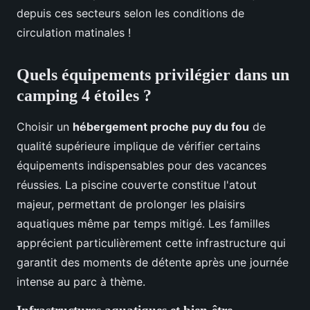
depuis ces secteurs selon les conditions de
circulation matinales !
Quels équipements privilégier dans un
camping 4 étoiles ?
Choisir un
hébergement proche puy du fou
de
qualité supérieure implique de vérifier certains
équipements indispensables pour des vacances
réussies. La piscine couverte constitue l'atout
majeur, permettant de prolonger les plaisirs
aquatiques même par temps mitigé. Les familles
apprécient particulièrement cette infrastructure qui
garantit des moments de détente après une journée
intense au parc à thème.