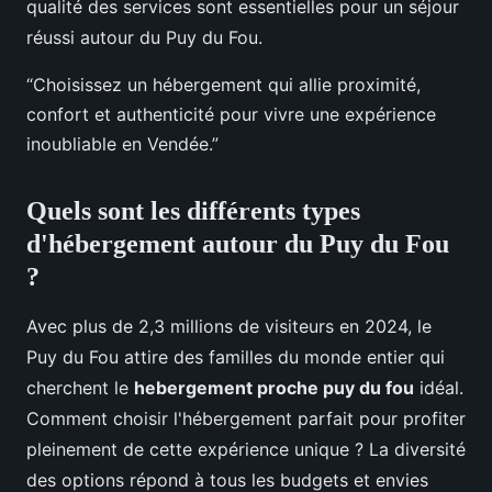
qualité des services sont essentielles pour un séjour
réussi autour du Puy du Fou.
“Choisissez un hébergement qui allie proximité,
confort et authenticité pour vivre une expérience
inoubliable en Vendée.”
Quels sont les différents types
d'hébergement autour du Puy du Fou
?
Avec plus de 2,3 millions de visiteurs en 2024, le
Puy du Fou attire des familles du monde entier qui
cherchent le
hebergement proche puy du fou
idéal.
Comment choisir l'hébergement parfait pour profiter
pleinement de cette expérience unique ? La diversité
des options répond à tous les budgets et envies