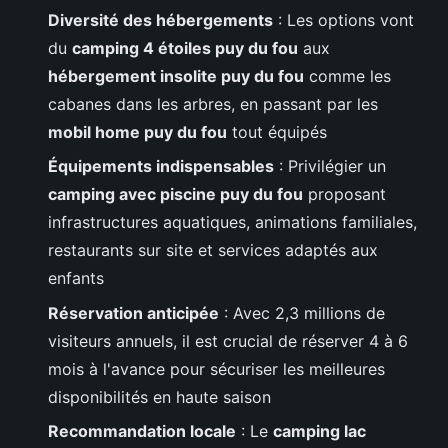
Diversité des hébergements
: Les options vont
du
camping 4 étoiles puy du fou
aux
hébergement insolite puy du fou
comme les
cabanes dans les arbres, en passant par les
mobil home puy du fou
tout équipés
Équipements indispensables
: Privilégier un
camping avec piscine puy du fou
proposant
infrastructures aquatiques, animations familiales,
restaurants sur site et services adaptés aux
enfants
Réservation anticipée
: Avec 2,3 millions de
visiteurs annuels, il est crucial de réserver 4 à 6
mois à l'avance pour sécuriser les meilleures
disponibilités en haute saison
Recommandation locale
: Le
camping lac