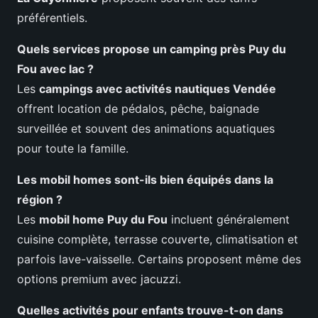
préférentiels.
Quels services propose un camping près Puy du
Fou avec lac ?
Les
campings avec activités nautiques Vendée
offrent location de pédalos, pêche, baignade
surveillée et souvent des animations aquatiques
pour toute la famille.
Les mobil homes sont-ils bien équipés dans la
région ?
Les
mobil home Puy du Fou
incluent généralement
cuisine complète, terrasse couverte, climatisation et
parfois lave-vaisselle. Certains proposent même des
options premium avec jacuzzi.
Quelles activités pour enfants trouve-t-on dans