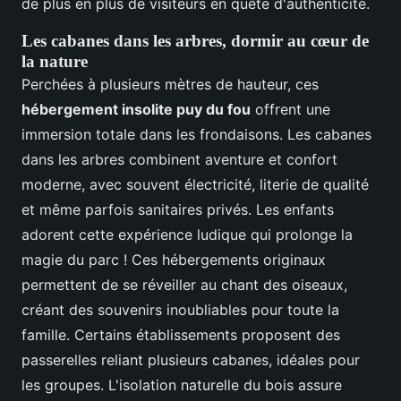
de plus en plus de visiteurs en quête d'authenticité.
Les cabanes dans les arbres, dormir au cœur de
la nature
Perchées à plusieurs mètres de hauteur, ces
hébergement insolite puy du fou
offrent une
immersion totale dans les frondaisons. Les cabanes
dans les arbres combinent aventure et confort
moderne, avec souvent électricité, literie de qualité
et même parfois sanitaires privés. Les enfants
adorent cette expérience ludique qui prolonge la
magie du parc ! Ces hébergements originaux
permettent de se réveiller au chant des oiseaux,
créant des souvenirs inoubliables pour toute la
famille. Certains établissements proposent des
passerelles reliant plusieurs cabanes, idéales pour
les groupes. L'isolation naturelle du bois assure