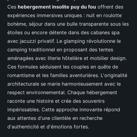
Ces
hebergement insolite puy du fou
offrent des
expériences immersives uniques : nuit en roulotte
bohème, séjour dans une bulle transparente sous les
étoiles ou encore détente dans des cabanes spa
avec jacuzzi privatif. Le glamping révolutionne le
camping traditionnel en proposant des tentes
aménagées avec literie hôtelière et mobilier design.
Ces formules séduisent les couples en quête de
romantisme et les familles aventurières. L'originalité
architecturale se marie harmonieusement avec le
respect environnemental. Chaque hébergement
raconte une histoire et crée des souvenirs
impérissables. Cette approche innovante répond
aux attentes d'une clientèle en recherche
d'authenticité et d'émotions fortes.