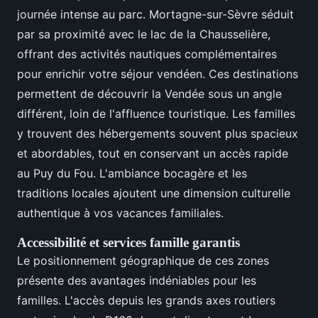
journée intense au parc. Mortagne-sur-Sèvre séduit
par sa proximité avec le lac de la Chausselière,
offrant des activités nautiques complémentaires
pour enrichir votre séjour vendéen. Ces destinations
permettent de découvrir la Vendée sous un angle
différent, loin de l'affluence touristique. Les familles
y trouvent des hébergements souvent plus spacieux
et abordables, tout en conservant un accès rapide
au Puy du Fou. L'ambiance bocagère et les
traditions locales ajoutent une dimension culturelle
authentique à vos vacances familiales.
Accessibilité et services famille garantis
Le positionnement géographique de ces zones
présente des avantages indéniables pour les
familles. L'accès depuis les grands axes routiers