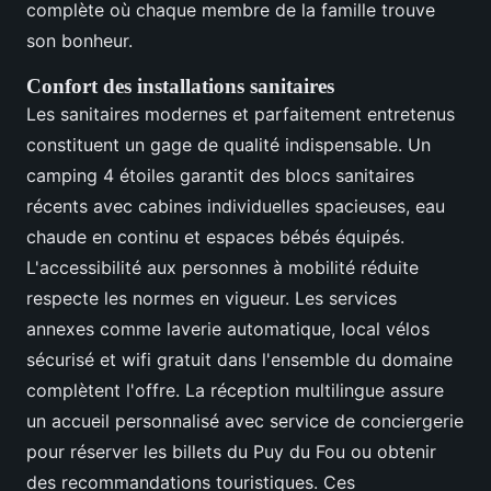
complète où chaque membre de la famille trouve
son bonheur.
Confort des installations sanitaires
Les sanitaires modernes et parfaitement entretenus
constituent un gage de qualité indispensable. Un
camping 4 étoiles garantit des blocs sanitaires
récents avec cabines individuelles spacieuses, eau
chaude en continu et espaces bébés équipés.
L'accessibilité aux personnes à mobilité réduite
respecte les normes en vigueur. Les services
annexes comme laverie automatique, local vélos
sécurisé et wifi gratuit dans l'ensemble du domaine
complètent l'offre. La réception multilingue assure
un accueil personnalisé avec service de conciergerie
pour réserver les billets du Puy du Fou ou obtenir
des recommandations touristiques. Ces