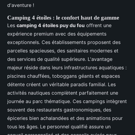
d'aventure !
Camping 4 étoiles : le confort haut de gamme
Les
camping 4 étoiles puy du fou
offrent une
expérience premium avec des équipements
exceptionnels. Ces établissements proposent des
parcelles spacieuses, des sanitaires modernes et
des services de qualité supérieure. L'avantage
majeur réside dans leurs infrastructures aquatiques :
piscines chauffées, toboggans géants et espaces
détente créent un véritable paradis familial. Les
activités nautiques complètent parfaitement une
journée au parc thématique. Ces campings intègrent
souvent des restaurants gastronomiques, des
épiceries bien achalandées et des animations pour
tous les âges. Le personnel qualifié assure un