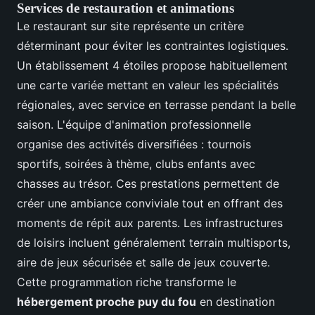
Services de restauration et animations
Le restaurant sur site représente un critère
déterminant pour éviter les contraintes logistiques.
Un établissement 4 étoiles propose habituellement
une carte variée mettant en valeur les spécialités
régionales, avec service en terrasse pendant la belle
saison. L'équipe d'animation professionnelle
organise des activités diversifiées : tournois
sportifs, soirées à thème, clubs enfants avec
chasses au trésor. Ces prestations permettent de
créer une ambiance conviviale tout en offrant des
moments de répit aux parents. Les infrastructures
de loisirs incluent généralement terrain multisports,
aire de jeux sécurisée et salle de jeux couverte.
Cette programmation riche transforme le
hébergement proche puy du fou
en destination