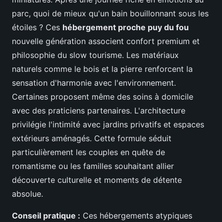
parc, quoi de mieux qu'un bain bouillonnant sous les
étoiles ? Ces
hébergement proche puy du fou
nouvelle génération associent confort premium et
philosophie du slow tourisme. Les matériaux
naturels comme le bois et la pierre renforcent la
sensation d'harmonie avec l'environnement.
Certaines proposent même des soins à domicile
avec des praticiens partenaires. L'architecture
privilégie l'intimité avec jardins privatifs et espaces
extérieurs aménagés. Cette formule séduit
particulièrement les couples en quête de
romantisme ou les familles souhaitant allier
découverte culturelle et moments de détente
absolue.
Conseil pratique :
Ces hébergements atypiques