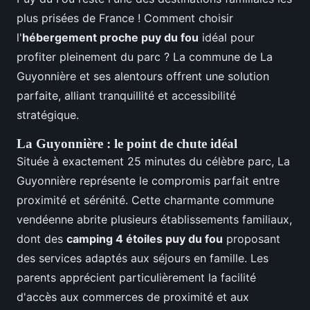
plus prisées de France ! Comment choisir
l'
hébergement proche puy du fou
idéal pour
profiter pleinement du parc ? La commune de La
Guyonnière et ses alentours offrent une solution
parfaite, alliant tranquillité et accessibilité
stratégique.
La Guyonnière : le point de chute idéal
Située à exactement 25 minutes du célèbre parc, La
Guyonnière représente le compromis parfait entre
proximité et sérénité. Cette charmante commune
vendéenne abrite plusieurs établissements familiaux,
dont des
camping 4 étoiles puy du fou
proposant
des services adaptés aux séjours en famille. Les
parents apprécient particulièrement la facilité
d'accès aux commerces de proximité et aux