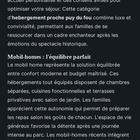
accueil personnalisé et des conseils avisés pour
optimiser votre séjour. Cette catégorie
d'
hebergement proche puy du fou
combine luxe et
convivialité, permettant aux familles de se
ressourcer dans un cadre enchanteur après les
émotions du spectacle historique.
Mobil-homes : l'équilibre parfait
Le mobil home représente la solution équilibrée
entre confort moderne et budget maîtrisé. Ces
hébergements tout équipés disposent de chambres
séparées, cuisines fonctionnelles et terrasses
privatives avec salon de jardin. Les familles
apprécient cette autonomie qui permet de préparer
les repas selon les goûts de chacun. L'espace de vie
généreux favorise la détente après une journée
intense au parc. Les mobil-homes récents intègrent