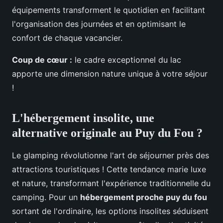
équipements transforment le quotidien en facilitant
l'organisation des journées et en optimisant le
confort de chaque vacancier.
Coup de cœur :
le cadre exceptionnel du lac
apporte une dimension nature unique à votre séjour
!
L'hébergement insolite, une
alternative originale au Puy du Fou ?
Le glamping révolutionne l'art de séjourner près des
attractions touristiques ! Cette tendance marie luxe
et nature, transformant l'expérience traditionnelle du
camping. Pour un
hébergement proche puy du fou
sortant de l'ordinaire, les options insolites séduisent