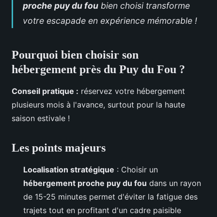
proche puy du fou
bien choisi transforme
votre escapade en expérience mémorable !
Pourquoi bien choisir son
hébergement près du Puy du Fou ?
Conseil pratique :
réservez votre hébergement
plusieurs mois à l'avance, surtout pour la haute
saison estivale !
Les points majeurs
Localisation stratégique
: Choisir un
hébergement proche puy du fou
dans un rayon
de 15-25 minutes permet d'éviter la fatigue des
trajets tout en profitant d'un cadre paisible