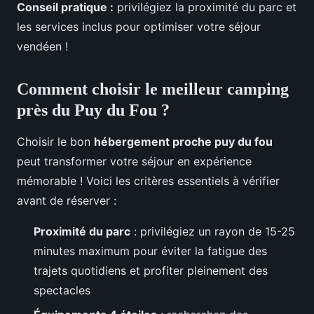
Conseil pratique :
privilégiez la proximité du parc et
les services inclus pour optimiser votre séjour
vendéen !
Comment choisir le meilleur camping
près du Puy du Fou ?
Choisir le bon
hébergement proche puy du fou
peut transformer votre séjour en expérience
mémorable ! Voici les critères essentiels à vérifier
avant de réserver :
Proximité du parc
: privilégiez un rayon de 15-25
minutes maximum pour éviter la fatigue des
trajets quotidiens et profiter pleinement des
spectacles