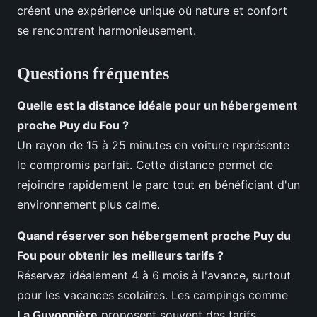
créent une expérience unique où nature et confort
se rencontrent harmonieusement.
Questions fréquentes
Quelle est la distance idéale pour un hébergement
proche Puy du Fou ?
Un rayon de 15 à 25 minutes en voiture représente
le compromis parfait. Cette distance permet de
rejoindre rapidement le parc tout en bénéficiant d'un
environnement plus calme.
Quand réserver son hébergement proche Puy du
Fou pour obtenir les meilleurs tarifs ?
Réservez idéalement 4 à 6 mois à l'avance, surtout
pour les vacances scolaires. Les campings comme
La Guyonnière
proposent souvent des tarifs