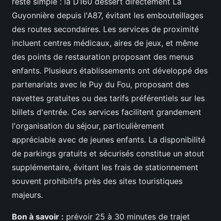
reste simple : la D160 dessert directement La
Guyonnière depuis l'A87, évitant les embouteillages
des routes secondaires. Les services de proximité
incluent centres médicaux, aires de jeux, et même
des points de restauration proposant des menus
enfants. Plusieurs établissements ont développé des
partenariats avec le Puy du Fou, proposant des
navettes gratuites ou des tarifs préférentiels sur les
billets d'entrée. Ces services facilitent grandement
l'organisation du séjour, particulièrement
appréciable avec de jeunes enfants. La disponibilité
de parkings gratuits et sécurisés constitue un atout
supplémentaire, évitant les frais de stationnement
souvent prohibitifs près des sites touristiques
majeurs.
Bon à savoir :
prévoir 25 à 30 minutes de trajet