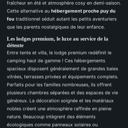
fraîcheur en été et atmosphère cosy en demi-saison.
Cette alternative au
hébergement proche puy du
fou
traditionnel séduit autant les petits aventuriers
que les parents nostalgiques de leur enfance.
Les lodges premium, le luxe au service de la
détente
Entre tente et villa, le lodge premium redéfinit le
camping haut de gamme ! Ces hébergements
spacieux disposent généralement de grandes baies
vitrées, terrasses privées et équipements complets.
Parfaits pour les familles nombreuses, ils offrent
plusieurs chambres séparées et des espaces de vie
généreux. La décoration soignée et les matériaux
nobles créent une atmosphère raffinée en pleine
nature. Beaucoup intègrent des éléments
écologiques comme panneaux solaires ou