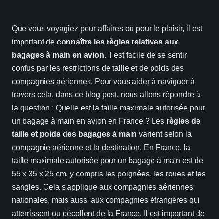
Que vous voyagiez pour affaires ou pour le plaisir, il est
important de
connaître les règles relatives aux
bagages à main en avion
. Il est facile de se sentir
confus par les restrictions de taille et de poids des
compagnies aériennes. Pour vous aider à naviguer à
travers cela, dans ce blog post, nous allons répondre à
la question : Quelle est la taille maximale autorisée pour
un bagage à main en avion en France ?
Les
règles de
taille et poids des bagages à main
varient selon la
compagnie aérienne et la destination. En France, la
taille maximale autorisée pour un bagage à main est de
55 x 35 x 25 cm, y compris les poignées, les roues et les
sangles. Cela s'applique aux compagnies aériennes
nationales, mais aussi aux compagnies étrangères qui
atterrissent ou décollent de la France. Il est important de