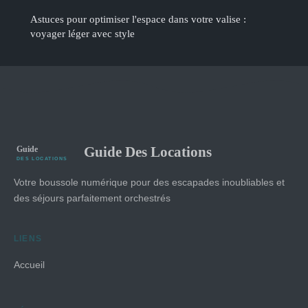
Astuces pour optimiser l'espace dans votre valise :
voyager léger avec style
Guide Des Locations
Votre boussole numérique pour des escapades inoubliables et
des séjours parfaitement orchestrés
LIENS
Accueil