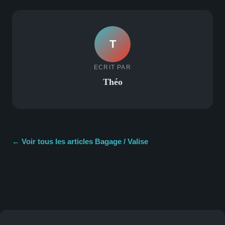
T
ECRIT PAR
Théo
← Voir tous les articles Bagage / Valise