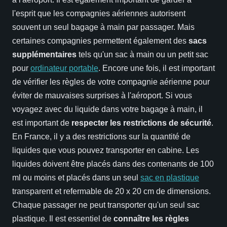
l'esprit que les compagnies aériennes autorisent
souvent un seul bagage à main par passager. Mais
certaines compagnies permettent également des
sacs
supplémentaires
tels qu'un sac à main ou un petit sac
pour
ordinateur portable
. Encore une fois, il est important
de vérifier les règles de votre compagnie aérienne pour
éviter de mauvaises surprises à l'aéroport. Si vous
voyagez avec du liquide dans votre bagage à main, il
est important de
respecter les restrictions de sécurité
.
En France, il y a des restrictions sur la quantité de
liquides que vous pouvez transporter en cabine. Les
liquides doivent être placés dans des contenants de 100
ml ou moins et placés dans un seul
sac en plastique
transparent et refermable de 20 x 20 cm de dimensions.
Chaque passager ne peut transporter qu'un seul sac
plastique. Il est essentiel de
connaître les règles