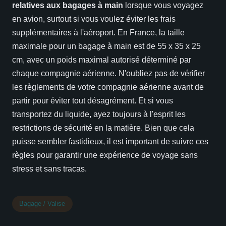
relatives aux bagages à main
lorsque vous voyagez
en avion, surtout si vous voulez éviter les frais
supplémentaires à l'aéroport. En France, la taille
maximale pour un bagage à main est de 55 x 35 x 25
cm, avec un poids maximal autorisé déterminé par
chaque compagnie aérienne. N'oubliez pas de vérifier
les règlements de votre compagnie aérienne avant de
partir pour éviter tout désagrément. Et si vous
transportez du liquide, ayez toujours à l'esprit les
restrictions de sécurité en la matière. Bien que cela
puisse sembler fastidieux, il est important de suivre ces
règles pour garantir une expérience de voyage sans
stress et sans tracas.
Bagage / Valise