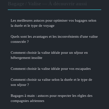
Bagage / Valise — À découvrir aussi
Les meilleures astuces pour optimiser vos bagages selon
la durée et le type de voyage
Quels sont les avantages et les inconvénients d'une valise
connectée ?
Comment choisir la valise idéale pour un séjour en
hébergement insolite
Comment choisir la valise idéale pour vos escapades
Comment choisir sa valise selon la durée et le type de
son séjour ?
Bagages à main : astuces pour respecter les règles des
compagnies aériennes