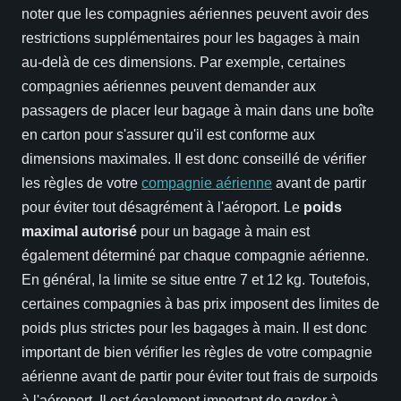
noter que les compagnies aériennes peuvent avoir des
restrictions supplémentaires pour les bagages à main
au-delà de ces dimensions. Par exemple, certaines
compagnies aériennes peuvent demander aux
passagers de placer leur bagage à main dans une boîte
en carton pour s'assurer qu'il est conforme aux
dimensions maximales. Il est donc conseillé de vérifier
les règles de votre
compagnie aérienne
avant de partir
pour éviter tout désagrément à l'aéroport. Le
poids
maximal autorisé
pour un bagage à main est
également déterminé par chaque compagnie aérienne.
En général, la limite se situe entre 7 et 12 kg. Toutefois,
certaines compagnies à bas prix imposent des limites de
poids plus strictes pour les bagages à main. Il est donc
important de bien vérifier les règles de votre compagnie
aérienne avant de partir pour éviter tout frais de surpoids
à l'aéroport. Il est également important de garder à