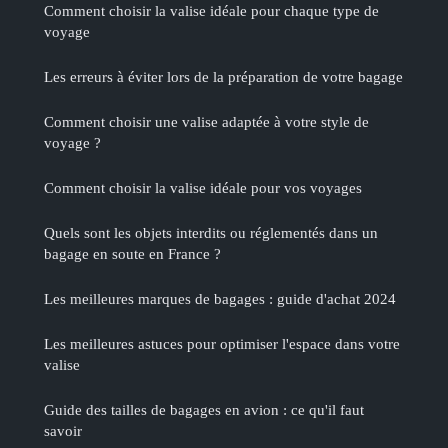
Comment choisir la valise idéale pour chaque type de
voyage
Les erreurs à éviter lors de la préparation de votre bagage
Comment choisir une valise adaptée à votre style de
voyage ?
Comment choisir la valise idéale pour vos voyages
Quels sont les objets interdits ou réglementés dans un
bagage en soute en France ?
Les meilleures marques de bagages : guide d'achat 2024
Les meilleures astuces pour optimiser l'espace dans votre
valise
Guide des tailles de bagages en avion : ce qu'il faut
savoir