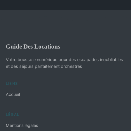
Guide Des Locations
Votre boussole numérique pour des escapades inoubliables
et des séjours parfaitement orchestrés
LIENS
Accueil
LÉGAL
Mentions légales