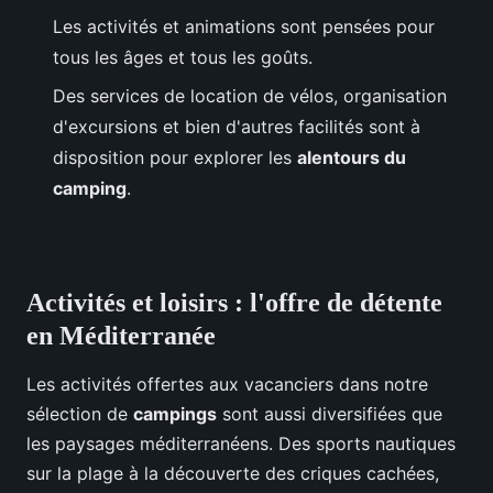
Les activités et animations sont pensées pour
tous les âges et tous les goûts.
Des services de location de vélos, organisation
d'excursions et bien d'autres facilités sont à
disposition pour explorer les
alentours du
camping
.
Activités et loisirs : l'offre de détente
en Méditerranée
Les activités offertes aux vacanciers dans notre
sélection de
campings
sont aussi diversifiées que
les paysages méditerranéens. Des sports nautiques
sur la plage à la découverte des criques cachées,