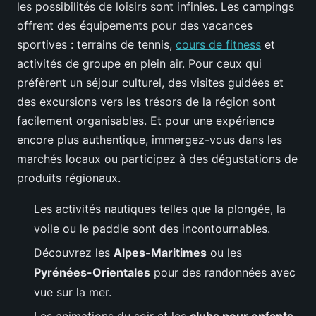
les possibilités de loisirs sont infinies. Les campings
offrent des équipements pour des vacances
sportives : terrains de tennis,
cours de fitness
et
activités de groupe en plein air. Pour ceux qui
préfèrent un séjour culturel, des visites guidées et
des excursions vers les trésors de la région sont
facilement organisables. Et pour une expérience
encore plus authentique, immergez-vous dans les
marchés locaux ou participez à des dégustations de
produits régionaux.
Les activités nautiques telles que la plongée, la
voile ou le paddle sont des incontournables.
Découvrez les
Alpes-Maritimes
ou les
Pyrénées-Orientales
pour des randonnées avec
vue sur la mer.