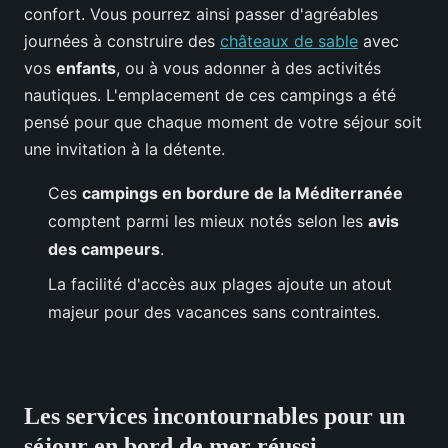
confort. Vous pourrez ainsi passer d'agréables
journées à construire des
châteaux de sable
avec
vos
enfants
, ou à vous adonner à des activités
nautiques. L'emplacement de ces campings a été
pensé pour que chaque moment de votre séjour soit
une invitation à la détente.
Ces
campings en bordure de la Méditerranée
comptent parmi les mieux notés selon les
avis
des campeurs
.
La facilité d'accès aux plages ajoute un atout
majeur pour des vacances sans contraintes.
Les services incontournables pour un
séjour en bord de mer réussi