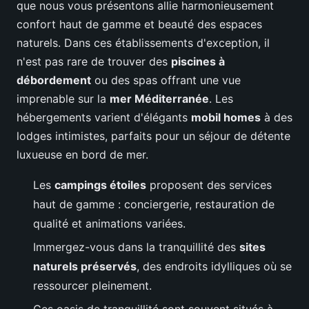
que nous vous présentons allie harmonieusement
confort haut de gamme et beauté des espaces
naturels. Dans ces établissements d'exception, il
n'est pas rare de trouver des
piscines à
débordement
ou des spas offrant une vue
imprenable sur la
mer Méditerranée
. Les
hébergements varient d'élégants
mobil homes
à des
lodges intimistes, parfaits pour un séjour de détente
luxueuse en bord de mer.
Les
campings étoiles
proposent des services
haut de gamme : conciergerie, restauration de
qualité et animations variées.
Immergez-vous dans la tranquillité des
sites
naturels préservés
, des endroits idylliques où se
ressourcer pleinement.