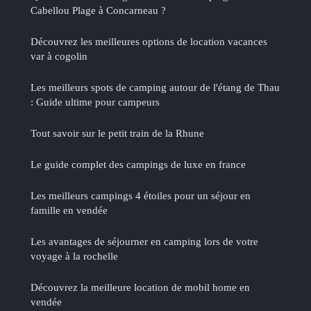
Cabellou Plage à Concarneau ?
Découvrez les meilleures options de location vacances
var à cogolin
Les meilleurs spots de camping autour de l'étang de Thau
: Guide ultime pour campeurs
Tout savoir sur le petit train de la Rhune
Le guide complet des campings de luxe en france
Les meilleurs campings 4 étoiles pour un séjour en
famille en vendée
Les avantages de séjourner en camping lors de votre
voyage à la rochelle
Découvrez la meilleure location de mobil home en
vendée