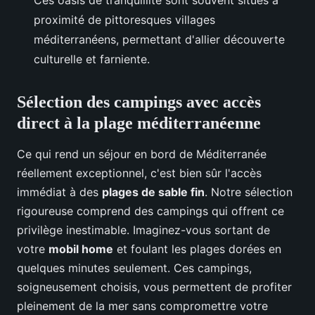
Ces oasis de tranquillité sont souvent situés à
proximité de pittoresques villages
méditerranéens, permettant d'allier découverte
culturelle et farniente.
Sélection des campings avec accès
direct à la plage méditerranéenne
Ce qui rend un séjour en bord de Méditerranée
réellement exceptionnel, c'est bien sûr l'accès
immédiat à des
plages de sable fin
. Notre sélection
rigoureuse comprend des campings qui offrent ce
privilège inestimable. Imaginez-vous sortant de
votre
mobil home
et foulant les plages dorées en
quelques minutes seulement. Ces campings,
soigneusement choisis, vous permettent de profiter
pleinement de la mer sans compromettre votre