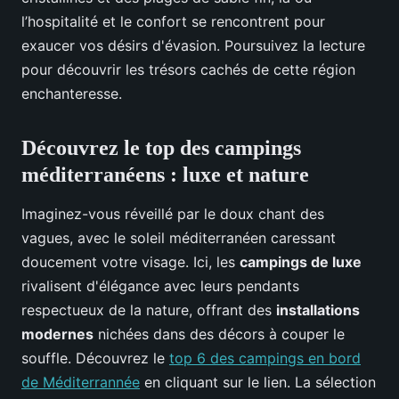
l’hospitalité et le confort se rencontrent pour
exaucer vos désirs d'évasion. Poursuivez la lecture
pour découvrir les trésors cachés de cette région
enchanteresse.
Découvrez le top des campings
méditerranéens : luxe et nature
Imaginez-vous réveillé par le doux chant des
vagues, avec le soleil méditerranéen caressant
doucement votre visage. Ici, les
campings de luxe
rivalisent d'élégance avec leurs pendants
respectueux de la nature, offrant des
installations
modernes
nichées dans des décors à couper le
souffle. Découvrez le
top 6 des campings en bord
de Méditerrannée
en cliquant sur le lien. La sélection