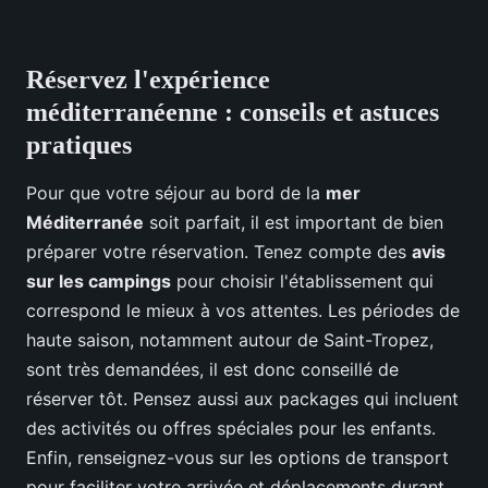
Réservez l'expérience
méditerranéenne : conseils et astuces
pratiques
Pour que votre séjour au bord de la
mer
Méditerranée
soit parfait, il est important de bien
préparer votre réservation. Tenez compte des
avis
sur les campings
pour choisir l'établissement qui
correspond le mieux à vos attentes. Les périodes de
haute saison, notamment autour de Saint-Tropez,
sont très demandées, il est donc conseillé de
réserver tôt. Pensez aussi aux packages qui incluent
des activités ou offres spéciales pour les enfants.
Enfin, renseignez-vous sur les options de transport
pour faciliter votre arrivée et déplacements durant