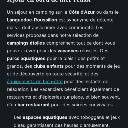
Un séjour en camping sur la
Côte d'Azur
ou dans le
Languedoc-Roussillon
est synonyme de détente,
mais il doit aussi rimer avec commodité. Les
services proposés dans notre sélection de
campings étoiles
comprennent tout ce dont vous
pouvez rêver pour des
vacances
réussies. Des
parcs aquatiques
pour le plaisir des petits et
grands, des
clubs enfants
pour des moments de jeu
et de découverte en toute sécurité, et des
équipements de bien-être
pour des instants de
relaxation. Les vacanciers bénéficient également de
restaurants et d'épiceries sur place, et bien souvent,
d'un
bar restaurant
pour des soirées conviviales.
Les
espaces aquatiques
avec toboggans et jeux
d'eau garantissent des heures d'amusement.