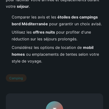
votre
séjour
.
Comparer les avis et les
étoiles des campings
bord Méditerranée
pour garantir un choix avisé.
Utilisez les
offres nuits
pour profiter d'une
réduction sur les séjours prolongés.
Considérez les options de location de
mobil
homes
ou emplacements de tentes selon votre
style de voyage.
Camping