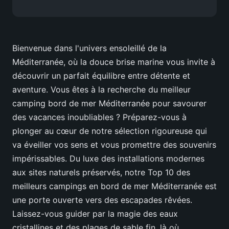
Bienvenue dans l'univers ensoleillé de la
Méditerranée, où la douce brise marine vous invite à
découvrir un parfait équilibre entre détente et
aventure. Vous êtes à la recherche du meilleur
camping bord de mer Méditerranée pour savourer
des vacances inoubliables ? Préparez-vous à
plonger au cœur de notre sélection rigoureuse qui
va éveiller vos sens et vous promettre des souvenirs
impérissables. Du luxe des installations modernes
aux sites naturels préservés, notre Top 10 des
meilleurs campings en bord de mer Méditerranée est
une porte ouverte vers des escapades rêvées.
Laissez-vous guider par la magie des eaux
cristallines et des plages de sable fin, là où