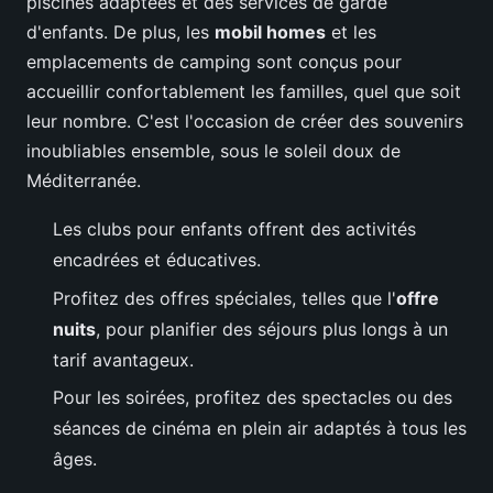
piscines adaptées et des services de garde
d'enfants. De plus, les
mobil homes
et les
emplacements de camping sont conçus pour
accueillir confortablement les familles, quel que soit
leur nombre. C'est l'occasion de créer des souvenirs
inoubliables ensemble, sous le soleil doux de
Méditerranée.
Les clubs pour enfants offrent des activités
encadrées et éducatives.
Profitez des offres spéciales, telles que l'
offre
nuits
, pour planifier des séjours plus longs à un
tarif avantageux.
Pour les soirées, profitez des spectacles ou des
séances de cinéma en plein air adaptés à tous les
âges.