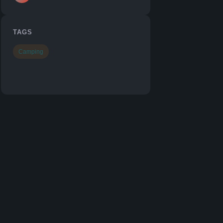
TAGS
Camping