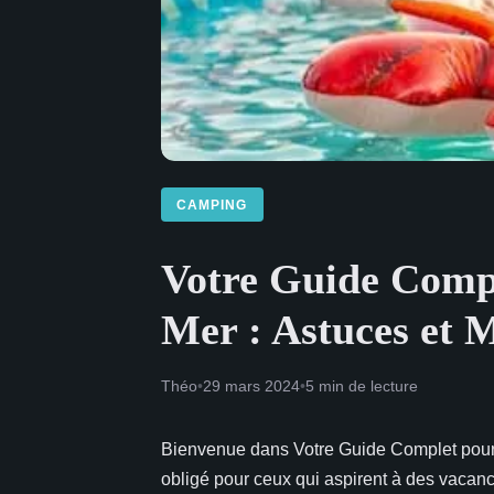
CAMPING
Votre Guide Comp
Mer : Astuces et M
Théo
•
29 mars 2024
•
5 min de lecture
Bienvenue dans Votre Guide Complet pour
obligé pour ceux qui aspirent à des vacan