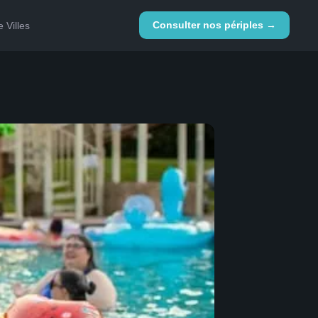
Consulter nos périples →
 Villes