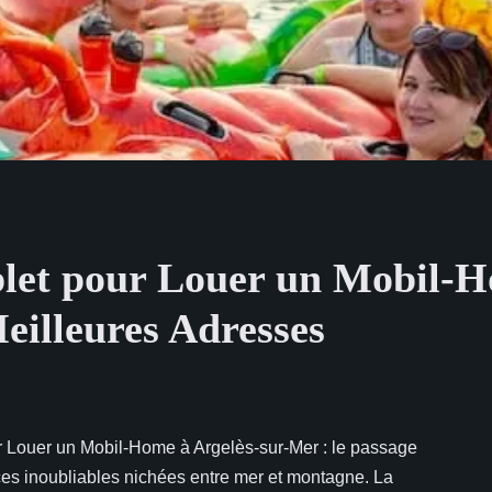
let pour Louer un Mobil-Ho
eilleures Adresses
 Louer un Mobil-Home à Argelès-sur-Mer : le passage
ces inoubliables nichées entre mer et montagne. La