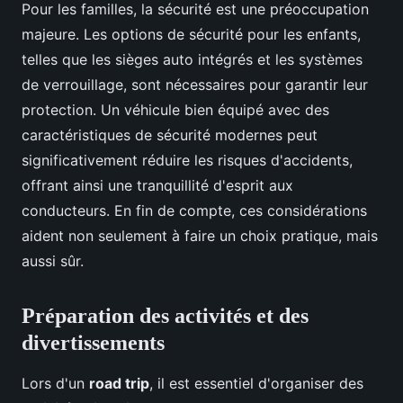
Pour les familles, la sécurité est une préoccupation
majeure. Les options de sécurité pour les enfants,
telles que les sièges auto intégrés et les systèmes
de verrouillage, sont nécessaires pour garantir leur
protection. Un véhicule bien équipé avec des
caractéristiques de sécurité modernes peut
significativement réduire les risques d'accidents,
offrant ainsi une tranquillité d'esprit aux
conducteurs. En fin de compte, ces considérations
aident non seulement à faire un choix pratique, mais
aussi sûr.
Préparation des activités et des
divertissements
Lors d'un
road trip
, il est essentiel d'organiser des