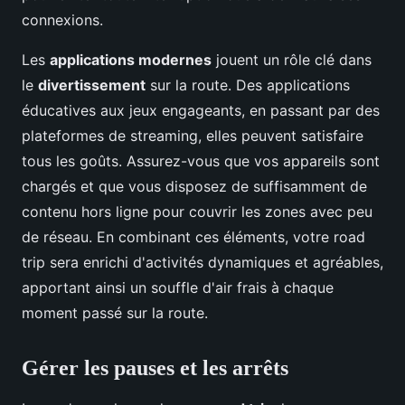
connexions.
Les
applications modernes
jouent un rôle clé dans
le
divertissement
sur la route. Des applications
éducatives aux jeux engageants, en passant par des
plateformes de streaming, elles peuvent satisfaire
tous les goûts. Assurez-vous que vos appareils sont
chargés et que vous disposez de suffisamment de
contenu hors ligne pour couvrir les zones avec peu
de réseau. En combinant ces éléments, votre road
trip sera enrichi d'activités dynamiques et agréables,
apportant ainsi un souffle d'air frais à chaque
moment passé sur la route.
Gérer les pauses et les arrêts