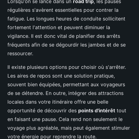
Lorsqu'on se lance dans un
road trip
, les pauses
régulières s'avèrent essentielles pour contrer la
fatigue. Les longues heures de conduite sollicitent
fortement l'attention et peuvent diminuer la
vigilance. Il est donc vital de planifier des arrêts
fréquents afin de se dégourdir les jambes et de se
ressourcer.
Il existe plusieurs options pour choisir où s'arrêter.
Les aires de repos sont une solution pratique,
souvent bien équipées, permettant aux voyageurs
de se détendre. En outre, intégrer des attractions
locales dans votre itinéraire offre une belle
opportunité de découvrir des
points d'intérêt
tout
en faisant une pause. Cela rend non seulement le
voyage plus agréable, mais peut également stimuler
votre énergie pour reprendre la route.