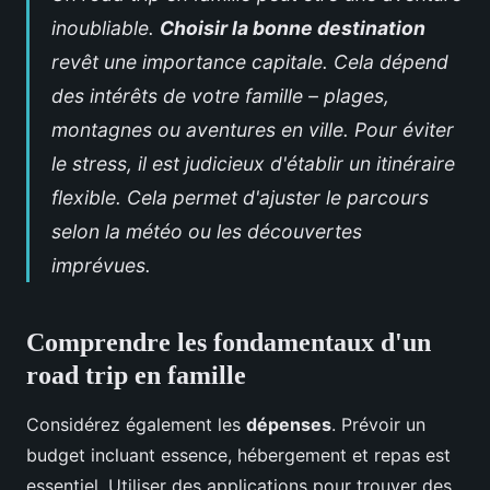
inoubliable.
Choisir la bonne destination
revêt une importance capitale. Cela dépend
des intérêts de votre famille – plages,
montagnes ou aventures en ville. Pour éviter
le stress, il est judicieux d'établir un itinéraire
flexible. Cela permet d'ajuster le parcours
selon la météo ou les découvertes
imprévues.
Comprendre les fondamentaux d'un
road trip en famille
Considérez également les
dépenses
. Prévoir un
budget incluant essence, hébergement et repas est
essentiel. Utiliser des applications pour trouver des