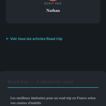
ECRIT PAR
Nathan
← Voir tous les articles Road trip
Road trip — À découvrir aussi
Les meilleurs itinéraires pour un road trip en France selon
vos centres d'intérêts