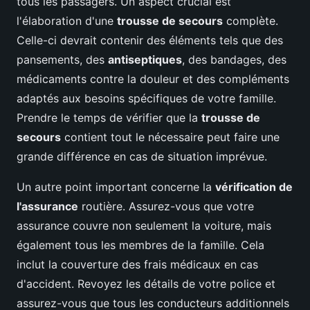
tous les passagers. Un aspect crucial est
l'élaboration d'une
trousse de secours
complète.
Celle-ci devrait contenir des éléments tels que des
pansements, des
antiseptiques
, des bandages, des
médicaments contre la douleur et des compléments
adaptés aux besoins spécifiques de votre famille.
Prendre le temps de vérifier que la
trousse de
secours
contient tout le nécessaire peut faire une
grande différence en cas de situation imprévue.
Un autre point important concerne la
vérification de
l'assurance
routière. Assurez-vous que votre
assurance couvre non seulement la voiture, mais
également tous les membres de la famille. Cela
inclut la couverture des frais médicaux en cas
d'accident. Revoyez les détails de votre police et
assurez-vous que tous les conducteurs additionnels