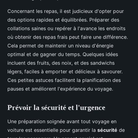
Concernant les repas, il est judicieux d'opter pour
des options rapides et équilibrées. Préparer des
collations saines ou repérer à l'avance les endroits
où obtenir des repas frais peut faire une différence.
Cela permet de maintenir un niveau d'énergie
optimal et de gagner du temps. Quelques idées
incluent des fruits, des noix, et des sandwichs
légers, faciles à emporter et délicieux à savourer.
Ces petites astuces facilitent la planification des
pauses et améliorent l'expérience du voyage.
Prévoir la sécurité et l'urgence
Une préparation soignée avant tout voyage en
voiture est essentielle pour garantir la
sécurité
de