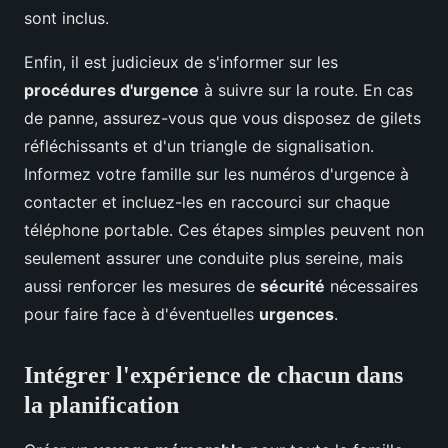
sont inclus.
Enfin, il est judicieux de s'informer sur les
procédures d'urgence
à suivre sur la route. En cas
de panne, assurez-vous que vous disposez de gilets
réfléchissants et d'un triangle de signalisation.
Informez votre famille sur les numéros d'urgence à
contacter et incluez-les en raccourci sur chaque
téléphone portable. Ces étapes simples peuvent non
seulement assurer une conduite plus sereine, mais
aussi renforcer les mesures de
sécurité
nécessaires
pour faire face à d'éventuelles
urgences
.
Intégrer l'expérience de chacun dans
la planification