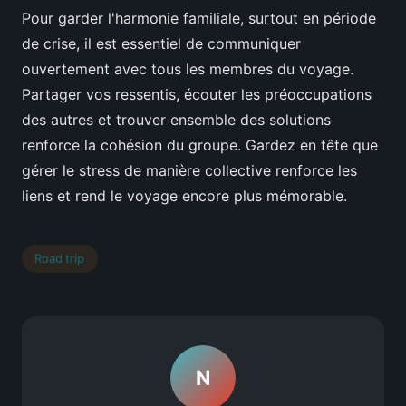
Pour garder l'harmonie familiale, surtout en période
de crise, il est essentiel de communiquer
ouvertement avec tous les membres du voyage.
Partager vos ressentis, écouter les préoccupations
des autres et trouver ensemble des solutions
renforce la cohésion du groupe. Gardez en tête que
gérer le stress de manière collective renforce les
liens et rend le voyage encore plus mémorable.
Road trip
N