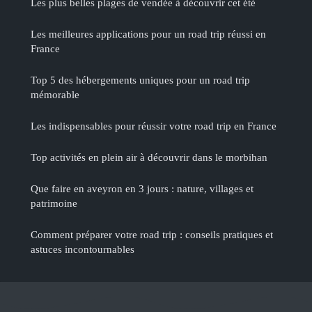
Les plus belles plages de vendée à découvrir cet été
Les meilleures applications pour un road trip réussi en
France
Top 5 des hébergements uniques pour un road trip
mémorable
Les indispensables pour réussir votre road trip en France
Top activités en plein air à découvrir dans le morbihan
Que faire en aveyron en 3 jours : nature, villages et
patrimoine
Comment préparer votre road trip : conseils pratiques et
astuces incontournables