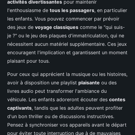
activités divertissantes
pour maintenir
l'enthousiasme de
tous les passagers
, en particulier
les enfants. Vous pouvez commencer par prévoir
des jeux de
voyage classiques
comme le "qui suis-
je ?" ou le jeu des plaques d'immatriculation, qui ne
nécessitent aucun matériel supplémentaire. Ces jeux
encouragent l'implication et garantissent un moment
plaisant pour tous.
Pour ceux qui apprécient la musique ou les histoires,
avoir à disposition une playlist
plaisante
ou des
livres audio peut transformer l'ambiance du
véhicule. Les enfants adoreront écouter des
contes
captivants
, tandis que les adultes peuvent profiter
d'un bon thriller ou de discussions instructives.
Pensez à synchroniser vos appareils avant le départ
pour éviter toute interruption due à de mauvaises