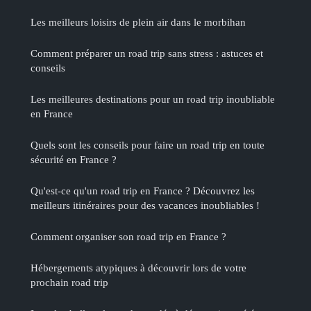
Les meilleurs loisirs de plein air dans le morbihan
Comment préparer un road trip sans stress : astuces et
conseils
Les meilleures destinations pour un road trip inoubliable
en France
Quels sont les conseils pour faire un road trip en toute
sécurité en France ?
Qu'est-ce qu'un road trip en France ? Découvrez les
meilleurs itinéraires pour des vacances inoubliables !
Comment organiser son road trip en France ?
Hébergements atypiques à découvrir lors de votre
prochain road trip