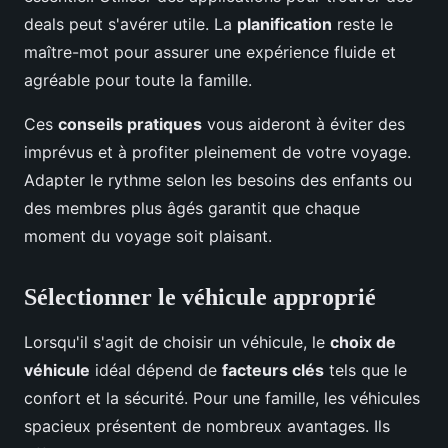
deals peut s'avérer utile. La
planification
reste le
maître-mot pour assurer une expérience fluide et
agréable pour toute la famille.
Ces
conseils pratiques
vous aideront à éviter des
imprévus et à profiter pleinement de votre voyage.
Adapter le rythme selon les besoins des enfants ou
des membres plus âgés garantit que chaque
moment du voyage soit plaisant.
Sélectionner le véhicule approprié
Lorsqu'il s'agit de choisir un véhicule, le
choix de
véhicule
idéal dépend de
facteurs clés
tels que le
confort et la sécurité. Pour une famille, les véhicules
spacieux présentent de nombreux avantages. Ils