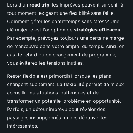
Lors d'un
road trip
, les imprévus peuvent survenir à
tout moment, exigeant une flexibilité sans faille.
Comment gérer les contretemps sans stress? Une
clé majeure est l'adoption de
stratégies efficaces
.
Par exemple, prévoyez toujours une certaine marge
de manœuvre dans votre emploi du temps. Ainsi, en
cas de retard ou de changement de programme,
vous éviterez les tensions inutiles.
Rester flexible est primordial lorsque les plans
changent subitement. La flexibilité permet de mieux
accueillir les situations inattendues et de
transformer un potentiel problème en opportunité.
Parfois, un détour imprévu peut révéler des
paysages insoupçonnés ou des découvertes
intéressantes.