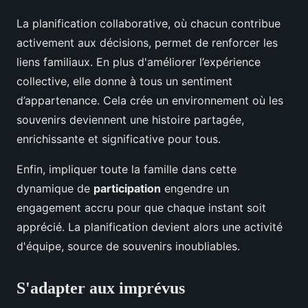
La planification collaborative, où chacun contribue
activement aux décisions, permet de renforcer les
liens familiaux. En plus d'améliorer l’expérience
collective, elle donne à tous un sentiment
d’appartenance. Cela crée un environnement où les
souvenirs deviennent une histoire partagée,
enrichissante et significative pour tous.
Enfin, impliquer toute la famille dans cette
dynamique de
participation
engendre un
engagement accru pour que chaque instant soit
apprécié. La planification devient alors une activité
d'équipe, source de souvenirs inoubliables.
S'adapter aux imprévus