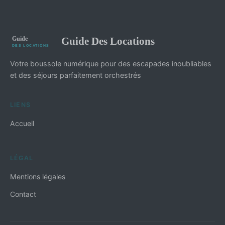
Guide Des Locations
Votre boussole numérique pour des escapades inoubliables
et des séjours parfaitement orchestrés
LIENS
Accueil
LÉGAL
Mentions légales
Contact