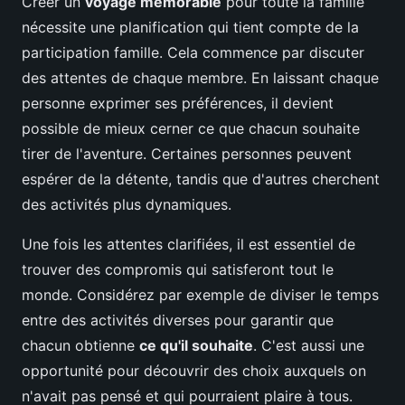
Créer un
voyage mémorable
pour toute la famille
nécessite une planification qui tient compte de la
participation famille. Cela commence par discuter
des attentes de chaque membre. En laissant chaque
personne exprimer ses préférences, il devient
possible de mieux cerner ce que chacun souhaite
tirer de l'aventure. Certaines personnes peuvent
espérer de la détente, tandis que d'autres cherchent
des activités plus dynamiques.
Une fois les attentes clarifiées, il est essentiel de
trouver des compromis qui satisferont tout le
monde. Considérez par exemple de diviser le temps
entre des activités diverses pour garantir que
chacun obtienne
ce qu'il souhaite
. C'est aussi une
opportunité pour découvrir des choix auxquels on
n'avait pas pensé et qui pourraient plaire à tous.