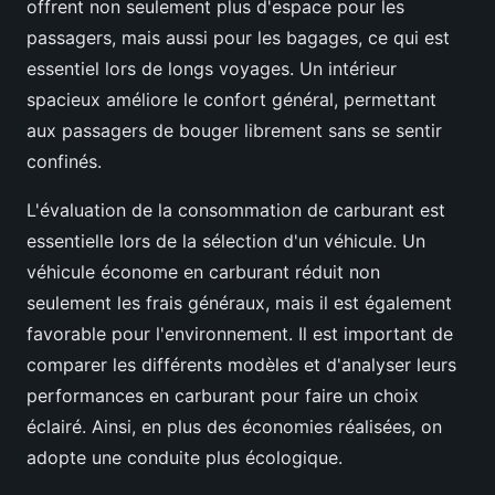
offrent non seulement plus d'espace pour les
passagers, mais aussi pour les bagages, ce qui est
essentiel lors de longs voyages. Un intérieur
spacieux améliore le confort général, permettant
aux passagers de bouger librement sans se sentir
confinés.
L'évaluation de la consommation de carburant est
essentielle lors de la sélection d'un véhicule. Un
véhicule économe en carburant réduit non
seulement les frais généraux, mais il est également
favorable pour l'environnement. Il est important de
comparer les différents modèles et d'analyser leurs
performances en carburant pour faire un choix
éclairé. Ainsi, en plus des économies réalisées, on
adopte une conduite plus écologique.