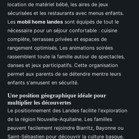
location de matériel bébé, les aires de jeux
sécurisées et les restaurants avec menus enfants.
Les
mobil home landes
sont équipés de tout le
nécessaire pour un séjour confortable : cuisine
complète, terrasses privées et espaces de
rangement optimisés. Les animations soirées
rassemblent toute la famille autour de spectacles,
danses et jeux participatifs. Cette organisation
permet aux parents de se détendre mentre leurs
enfants s'amusent en sécurité.
Une position géographique idéale pour
multiplier les découvertes
Le positionnement des Landes facilite l'exploration
de la région Nouvelle-Aquitaine. Les familles
peuvent facilement rejoindre Biarritz, Bayonne ou
Saint-Sébastien pour découvrir la culture basque.