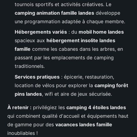
tournois sportifs et activités créatives. Le
camping animation famille landes
développe
une programmation adaptée à chaque membre.
Hébergements variés
: du
mobil home landes
spacieux aux
hébergement insolite landes
famille
comme les cabanes dans les arbres, en
passant par les emplacements de camping
traditionnels.
Services pratiques
: épicerie, restauration,
location de vélos pour explorer la
camping forêt
pins landes
, wifi et aire de jeux sécurisée.
À retenir :
privilégiez les
camping 4 étoiles landes
qui combinent qualité d'accueil et équipements haut
de gamme pour des
vacances landes famille
inoubliables !