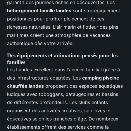
garantit des journées riches en découvertes. Les
hébergement famille landes
sont stratégiquement
positionnés pour profiter pleinement de ces
richesses naturelles. L'air marin et l'odeur des pins
maritimes créent une atmosphère de vacances
authentique dès votre arrivée.
Des équipements et animations pensés pour les
familles
Les Landes excellent dans l'accueil familial grâce à
des infrastructures adaptées. Les
camping piscine
chauffée landes
proposent des espaces aquatiques
ludiques avec toboggans, pataugeoires et bassins
de différentes profondeurs. Les clubs enfants
organisent des activités créatives, sportives et
éducatives selon les tranches d'âge. De nombreux
établissements offrent des services comme la