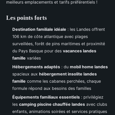
meilleurs emplacements et tarifs préférentiels !
Les points forts
Destination familiale idéale
: les Landes offrent
106 km de côte atlantique avec plages
surveillées, forêt de pins maritimes et proximité
du Pays Basque pour des
vacances landes
famille
variées
Hébergements adaptés
: du
mobil home landes
spacieux aux
hébergement insolite landes
famille
comme les cabanes perchées, chaque
formule répond aux besoins des familles
Équipements familiaux essentiels
: privilégiez
les
camping piscine chauffée landes
avec clubs
enfants, animations soirées et services pratiques