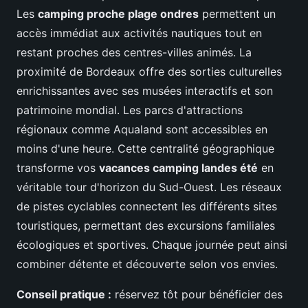
Les
camping proche plage ondres
permettent un
accès immédiat aux activités nautiques tout en
restant proches des centres-villes animés. La
proximité de Bordeaux offre des sorties culturelles
enrichissantes avec ses musées interactifs et son
patrimoine mondial. Les parcs d'attractions
régionaux comme Aqualand sont accessibles en
moins d'une heure. Cette centralité géographique
transforme vos
vacances camping landes été
en
véritable tour d'horizon du Sud-Ouest. Les réseaux
de pistes cyclables connectent les différents sites
touristiques, permettant des excursions familiales
écologiques et sportives. Chaque journée peut ainsi
combiner détente et découverte selon vos envies.
Conseil pratique :
réservez tôt pour bénéficier des