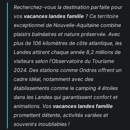
Recherchez-vous la destination parfaite pour
vos
vacances landes famille
? Ce territoire
exceptionnel de Nouvelle-Aquitaine combine
plaisirs balnéaires et nature préservée. Avec
plus de 106 kilomètres de côte atlantique, les
Landes attirent chaque année 8,2 millions de
visiteurs selon l'Observatoire du Tourisme
2024. Des stations comme Ondres offrent un
cadre idéal, notamment avec des
établissements comme le
camping 4 étoiles
dans les Landes
qui garantissent confort et
animations. Vos
vacances landes famille
promettent détente, activités variées et
souvenirs inoubliables !