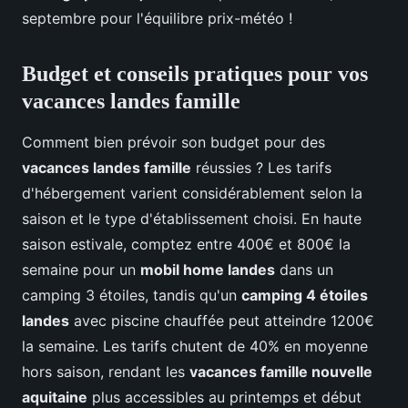
septembre pour l'équilibre prix-météo !
Budget et conseils pratiques pour vos
vacances landes famille
Comment bien prévoir son budget pour des
vacances landes famille
réussies ? Les tarifs
d'hébergement varient considérablement selon la
saison et le type d'établissement choisi. En haute
saison estivale, comptez entre 400€ et 800€ la
semaine pour un
mobil home landes
dans un
camping 3 étoiles, tandis qu'un
camping 4 étoiles
landes
avec piscine chauffée peut atteindre 1200€
la semaine. Les tarifs chutent de 40% en moyenne
hors saison, rendant les
vacances famille nouvelle
aquitaine
plus accessibles au printemps et début