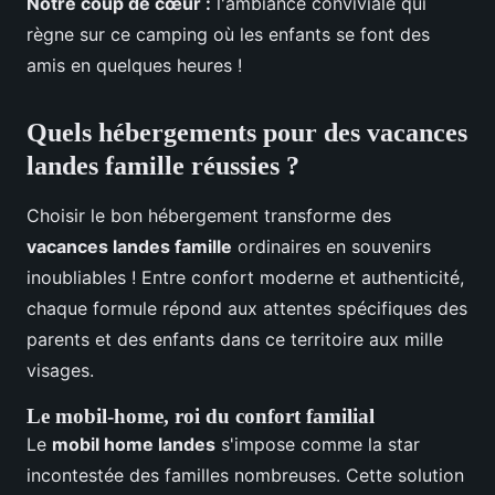
Notre coup de cœur :
l'ambiance conviviale qui
règne sur ce camping où les enfants se font des
amis en quelques heures !
Quels hébergements pour des vacances
landes famille réussies ?
Choisir le bon hébergement transforme des
vacances landes famille
ordinaires en souvenirs
inoubliables ! Entre confort moderne et authenticité,
chaque formule répond aux attentes spécifiques des
parents et des enfants dans ce territoire aux mille
visages.
Le mobil-home, roi du confort familial
Le
mobil home landes
s'impose comme la star
incontestée des familles nombreuses. Cette solution