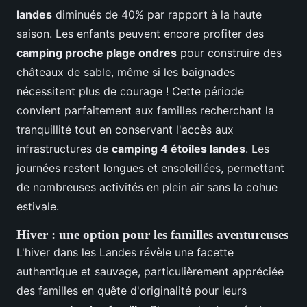
landes
diminués de 40% par rapport à la haute
saison. Les enfants peuvent encore profiter des
camping proche plage ondres
pour construire des
châteaux de sable, même si les baignades
nécessitent plus de courage ! Cette période
convient parfaitement aux familles recherchant la
tranquillité tout en conservant l'accès aux
infrastructures de
camping 4 étoiles landes
. Les
journées restent longues et ensoleillées, permettant
de nombreuses activités en plein air sans la cohue
estivale.
Hiver : une option pour les familles aventureuses
L'hiver dans les Landes révèle une facette
authentique et sauvage, particulièrement appréciée
des familles en quête d'originalité pour leurs