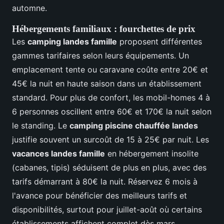
automne.
Hébergements familiaux : fourchettes de prix
Les
camping landes famille
proposent différentes
gammes tarifaires selon leurs équipements. Un
emplacement tente ou caravane coûte entre 20€ et
45€ la nuit en haute saison dans un établissement
standard. Pour plus de confort, les mobil-homes 4 à
6 personnes oscillent entre 60€ et 170€ la nuit selon
le standing. Le
camping piscine chauffée landes
justifie souvent un surcoût de 15 à 25€ par nuit. Les
vacances landes famille
en hébergement insolite
(cabanes, tipis) séduisent de plus en plus, avec des
tarifs démarrant à 80€ la nuit. Réservez 6 mois à
l'avance pour bénéficier des meilleurs tarifs et
disponibilités, surtout pour juillet-août où certains
établissements affichent complet dès mars.