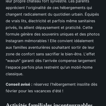
leur propre château fort sylvestre. Les parents
apprécient l'originalité de ces hébergements qui
changent radicalement du quotidien urbain. Équipés
de vrais lits, électricité et parfois même sanitaires
privés, ils allient dépaysement et praticité. Cette
formule génère des souvenirs uniques et des photos
Instagram mémorables ! Elle convient idéalement
aux familles aventurières souhaitant sortir de leur
zone de confort sans sacrifier le bien-être. L'effet
"waouh" garanti dès l'arrivée compense largement
l'espace parfois plus restreint qu'un mobil-home
classique.
Conseil avisé :
réservez l'hébergement insolite dès
février pour les vacances d'été !
Activités familiales incontournables