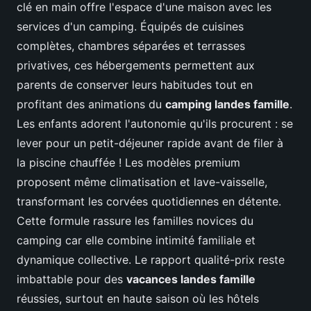
clé en main offre l'espace d'une maison avec les
services d'un camping. Équipés de cuisines
complètes, chambres séparées et terrasses
privatives, ces hébergements permettent aux
parents de conserver leurs habitudes tout en
profitant des animations du
camping landes famille
.
Les enfants adorent l'autonomie qu'ils procurent : se
lever pour un petit-déjeuner rapide avant de filer à
la piscine chauffée ! Les modèles premium
proposent même climatisation et lave-vaisselle,
transformant les corvées quotidiennes en détente.
Cette formule rassure les familles novices du
camping car elle combine intimité familiale et
dynamique collective. Le rapport qualité-prix reste
imbattable pour des
vacances landes famille
réussies, surtout en haute saison où les hôtels