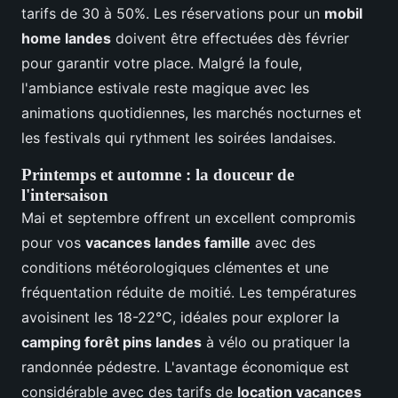
tarifs de 30 à 50%. Les réservations pour un
mobil
home landes
doivent être effectuées dès février
pour garantir votre place. Malgré la foule,
l'ambiance estivale reste magique avec les
animations quotidiennes, les marchés nocturnes et
les festivals qui rythment les soirées landaises.
Printemps et automne : la douceur de
l'intersaison
Mai et septembre offrent un excellent compromis
pour vos
vacances landes famille
avec des
conditions météorologiques clémentes et une
fréquentation réduite de moitié. Les températures
avoisinent les 18-22°C, idéales pour explorer la
camping forêt pins landes
à vélo ou pratiquer la
randonnée pédestre. L'avantage économique est
considérable avec des tarifs de
location vacances