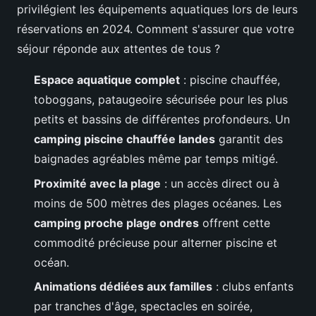
privilégient les équipements aquatiques lors de leurs
réservations en 2024. Comment s'assurer que votre
séjour réponde aux attentes de tous ?
Espace aquatique complet
: piscine chauffée,
toboggans, pataugeoire sécurisée pour les plus
petits et bassins de différentes profondeurs. Un
camping piscine chauffée landes
garantit des
baignades agréables même par temps mitigé.
Proximité avec la plage
: un accès direct ou à
moins de 500 mètres des plages océanes. Les
camping proche plage ondres
offrent cette
commodité précieuse pour alterner piscine et
océan.
Animations dédiées aux familles
: clubs enfants
par tranches d'âge, spectacles en soirée,