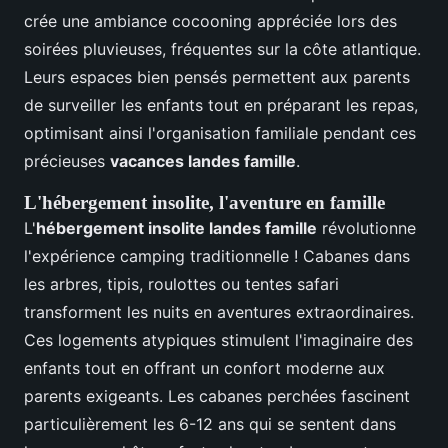
crée une ambiance cocooning appréciée lors des
soirées pluvieuses, fréquentes sur la côte atlantique.
Leurs espaces bien pensés permettent aux parents
de surveiller les enfants tout en préparant les repas,
optimisant ainsi l'organisation familiale pendant ces
précieuses
vacances landes famille
.
L'hébergement insolite, l'aventure en famille
L'
hébergement insolite landes famille
révolutionne
l'expérience camping traditionnelle ! Cabanes dans
les arbres, tipis, roulottes ou tentes safari
transforment les nuits en aventures extraordinaires.
Ces logements atypiques stimulent l'imaginaire des
enfants tout en offrant un confort moderne aux
parents exigeants. Les cabanes perchées fascinent
particulièrement les 6-12 ans qui se sentent dans