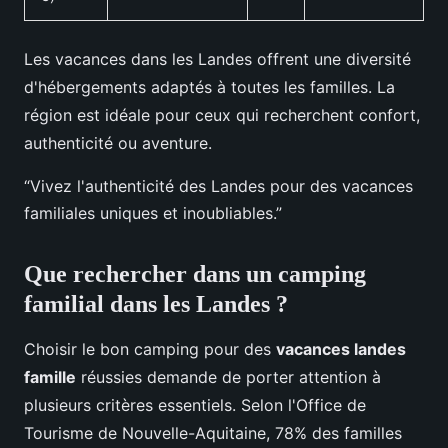
Les vacances dans les Landes offrent une diversité
d'hébergements adaptés à toutes les familles. La
région est idéale pour ceux qui recherchent confort,
authenticité ou aventure.
“Vivez l'authenticité des Landes pour des vacances
familiales uniques et inoubliables.”
Que rechercher dans un camping
familial dans les Landes ?
Choisir le bon camping pour des
vacances landes
famille
réussies demande de porter attention à
plusieurs critères essentiels. Selon l'Office de
Tourisme de Nouvelle-Aquitaine, 78% des familles