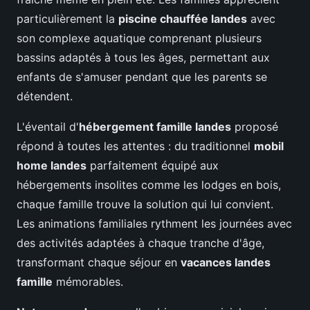
particulièrement la
piscine chauffée landes
avec
son complexe aquatique comprenant plusieurs
bassins adaptés à tous les âges, permettant aux
enfants de s'amuser pendant que les parents se
détendent.
L'éventail d'
hébergement famille landes
proposé
répond à toutes les attentes : du traditionnel
mobil
home landes
parfaitement équipé aux
hébergements insolites comme les lodges en bois,
chaque famille trouve la solution qui lui convient.
Les animations familiales rythment les journées avec
des activités adaptées à chaque tranche d'âge,
transformant chaque séjour en
vacances landes
famille
mémorables.