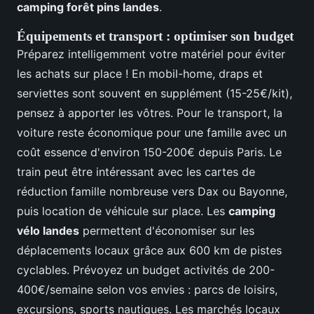
camping forêt pins landes
.
Équipements et transport : optimiser son budget
Préparez intelligemment votre matériel pour éviter
les achats sur place ! En mobil-home, draps et
serviettes sont souvent en supplément (15-25€/kit),
pensez à apporter les vôtres. Pour le transport, la
voiture reste économique pour une famille avec un
coût essence d'environ 150-200€ depuis Paris. Le
train peut être intéressant avec les cartes de
réduction famille nombreuse vers Dax ou Bayonne,
puis location de véhicule sur place. Les
camping
vélo landes
permettent d'économiser sur les
déplacements locaux grâce aux 600 km de pistes
cyclables. Prévoyez un budget activités de 200-
400€/semaine selon vos envies : parcs de loisirs,
excursions, sports nautiques. Les marchés locaux