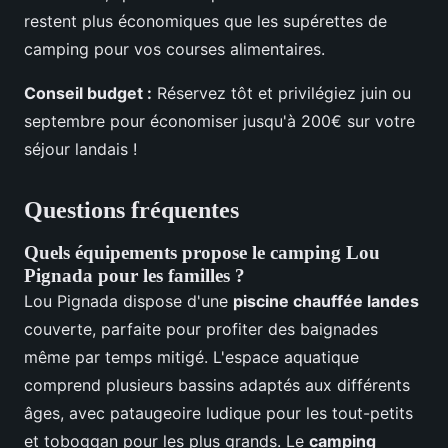
restent plus économiques que les supérettes de
camping pour vos courses alimentaires.
Conseil budget :
Réservez tôt et privilégiez juin ou
septembre pour économiser jusqu'à 200€ sur votre
séjour landais !
Questions fréquentes
Quels équipements propose le camping Lou
Pignada pour les familles ?
Lou Pignada dispose d'une
piscine chauffée landes
couverte, parfaite pour profiter des baignades
même par temps mitigé. L'espace aquatique
comprend plusieurs bassins adaptés aux différents
âges, avec pataugeoire ludique pour les tout-petits
et toboggan pour les plus grands. Le
camping