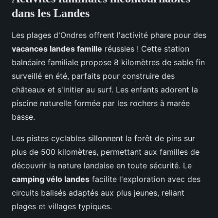
dans les Landes
Les plages d'Ondres offrent l'activité phare pour des
vacances landes famille
réussies ! Cette station
balnéaire familiale propose 8 kilomètres de sable fin
surveillé en été, parfaits pour construire des
châteaux et s'initier au surf. Les enfants adorent la
piscine naturelle formée par les rochers à marée
basse.
Les pistes cyclables sillonnent la forêt de pins sur
plus de 500 kilomètres, permettant aux familles de
découvrir la nature landaise en toute sécurité. Le
camping vélo landes
facilite l'exploration avec des
circuits balisés adaptés aux plus jeunes, reliant
plages et villages typiques.