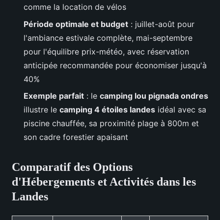
comme la location de vélos
Période optimale et budget
: juillet-août pour
l'ambiance estivale complète, mai-septembre
pour l'équilibre prix-météo, avec réservation
anticipée recommandée pour économiser jusqu'à
40%
Exemple parfait
: le
camping lou pignada ondres
illustre le
camping 4 étoiles landes
idéal avec sa
piscine chauffée, sa proximité plage à 800m et
son cadre forestier apaisant
Comparatif des Options
d'Hébergements et Activités dans les
Landes