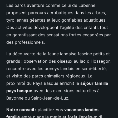
Les parcs aventure comme celui de Labenne
proposent parcours acrobatiques dans les arbres,
tyroliennes géantes et jeux gonflables aquatiques.
Ces activités développent l'agilité des enfants tout
en garantissant des sensations fortes encadrées par
des professionnels.
La découverte de la faune landaise fascine petits et
grands : observation des oiseaux au lac d'Hossegor,
rencontre avec les poneys landais en semi-liberté,
et visite des parcs animaliers régionaux. La
proximité du Pays Basque enrichit le
séjour famille
pays basque
avec des excursions culturelles à
Bayonne ou Saint-Jean-de-Luz.
Notre conseil :
planifiez vos
vacances landes
famille
entre plage le matin et forêt l'après-midi !