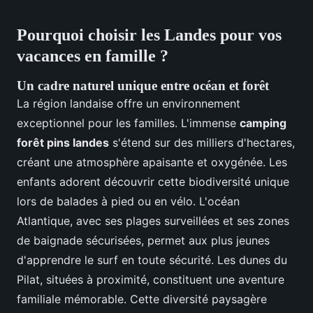
Pourquoi choisir les Landes pour vos
vacances en famille ?
Un cadre naturel unique entre océan et forêt
La région landaise
offre un environnement
exceptionnel pour les familles. L'immense
camping
forêt pins landes
s'étend sur des milliers d'hectares,
créant une atmosphère apaisante et oxygénée. Les
enfants adorent découvrir cette biodiversité unique
lors de balades à pied ou en vélo. L'océan
Atlantique, avec ses plages surveillées et ses zones
de baignade sécurisées, permet aux plus jeunes
d'apprendre le surf en toute sécurité. Les dunes du
Pilat, situées à proximité, constituent une aventure
familiale mémorable. Cette diversité paysagère