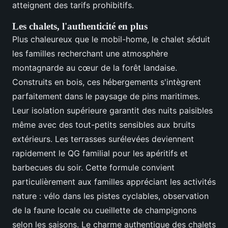
atteignent des tarifs prohibitifs.
Les chalets, l'authenticité en plus
Plus chaleureux que le mobil-home, le chalet séduit
les familles recherchant une atmosphère
montagnarde au cœur de la forêt landaise.
Construits en bois, ces hébergements s'intègrent
parfaitement dans le paysage de pins maritimes.
Leur isolation supérieure garantit des nuits paisibles
même avec des tout-petits sensibles aux bruits
extérieurs. Les terrasses surélevées deviennent
rapidement le QG familial pour les apéritifs et
barbecues du soir. Cette formule convient
particulièrement aux familles appréciant les activités
nature : vélo dans les pistes cyclables, observation
de la faune locale ou cueillette de champignons
selon les saisons. Le charme authentique des chalets