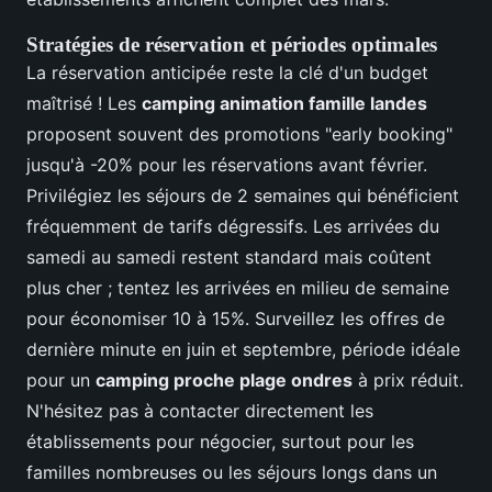
Stratégies de réservation et périodes optimales
La réservation anticipée reste la clé d'un budget
maîtrisé ! Les
camping animation famille landes
proposent souvent des promotions "early booking"
jusqu'à -20% pour les réservations avant février.
Privilégiez les séjours de 2 semaines qui bénéficient
fréquemment de tarifs dégressifs. Les arrivées du
samedi au samedi restent standard mais coûtent
plus cher ; tentez les arrivées en milieu de semaine
pour économiser 10 à 15%. Surveillez les offres de
dernière minute en juin et septembre, période idéale
pour un
camping proche plage ondres
à prix réduit.
N'hésitez pas à contacter directement les
établissements pour négocier, surtout pour les
familles nombreuses ou les séjours longs dans un