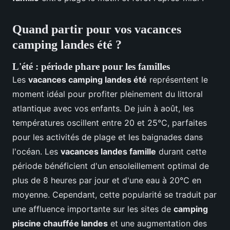
Quand partir pour vos vacances
camping landes été ?
L'été : période phare pour les familles
Les
vacances camping landes été
représentent le
moment idéal pour profiter pleinement du littoral
atlantique avec vos enfants. De juin à août, les
températures oscillent entre 20 et 25°C, parfaites
pour les activités de plage et les baignades dans
l'océan. Les
vacances landes famille
durant cette
période bénéficient d'un ensoleillement optimal de
plus de 8 heures par jour et d'une eau à 20°C en
moyenne. Cependant, cette popularité se traduit par
une affluence importante sur les sites de
camping
piscine chauffée landes
et une augmentation des