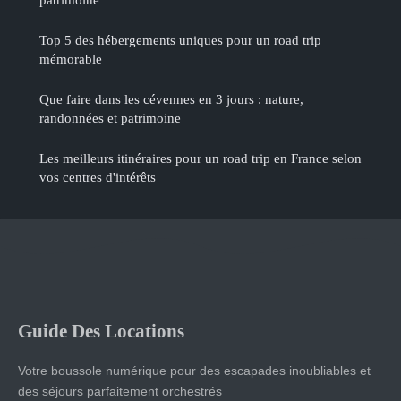
Top 5 des hébergements uniques pour un road trip
mémorable
Que faire dans les cévennes en 3 jours : nature,
randonnées et patrimoine
Les meilleurs itinéraires pour un road trip en France selon
vos centres d'intérêts
Guide Des Locations
Votre boussole numérique pour des escapades inoubliables et
des séjours parfaitement orchestrés