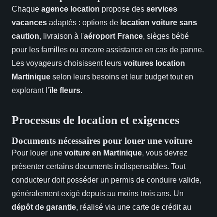
Chaque
agence location
propose des
services
vacances
adaptés : options de
location voiture sans
caution
, livraison à l'
aéroport France
, sièges bébé
pour les familles ou encore assistance en cas de panne.
Les voyageurs choisissent leurs
voitures location
Martinique
selon leurs besoins et leur budget tout en
explorant l’
île fleurs
.
Processus de location et exigences
Documents nécessaires pour louer une voiture
Pour louer une
voiture en Martinique
, vous devrez
présenter certains documents indispensables. Tout
conducteur doit posséder un permis de conduire valide,
généralement exigé depuis au moins trois ans. Un
dépôt de garantie
, réalisé via une carte de crédit au