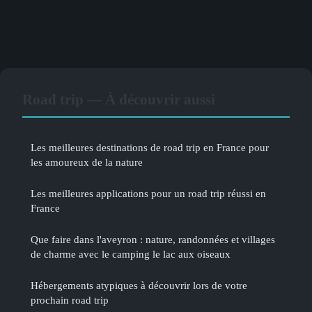
Road trip — À découvrir aussi
Les meilleures destinations de road trip en France pour
les amoureux de la nature
Les meilleures applications pour un road trip réussi en
France
Que faire dans l'aveyron : nature, randonnées et villages
de charme avec le camping le lac aux oiseaux
Hébergements atypiques à découvrir lors de votre
prochain road trip