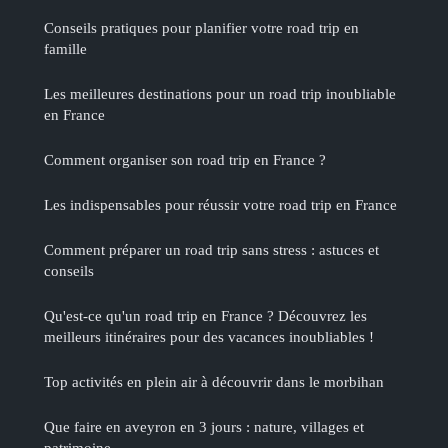
Conseils pratiques pour planifier votre road trip en
famille
Les meilleures destinations pour un road trip inoubliable
en France
Comment organiser son road trip en France ?
Les indispensables pour réussir votre road trip en France
Comment préparer un road trip sans stress : astuces et
conseils
Qu'est-ce qu'un road trip en France ? Découvrez les
meilleurs itinéraires pour des vacances inoubliables !
Top activités en plein air à découvrir dans le morbihan
Que faire en aveyron en 3 jours : nature, villages et
patrimoine