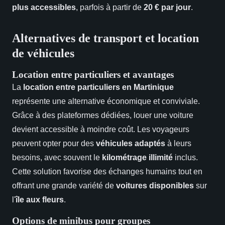
plus accessibles
, parfois à partir de
20 € par jour
.
Alternatives de transport et location
de véhicules
Location entre particuliers et avantages
La
location entre particuliers en Martinique
représente une alternative économique et conviviale.
Grâce à des plateformes dédiées, louer une voiture
devient accessible à moindre coût. Les voyageurs
peuvent opter pour des
véhicules adaptés
à leurs
besoins, avec souvent le
kilométrage illimité
inclus.
Cette solution favorise des échanges humains tout en
offrant une grande variété de
voitures disponibles
sur
l'
île aux fleurs
.
Options de minibus pour groupes