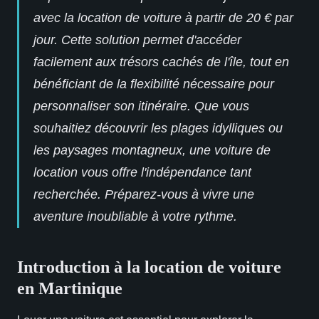
avec la location de voiture à partir de 20 € par
jour. Cette solution permet d'accéder
facilement aux trésors cachés de l'île, tout en
bénéficiant de la flexibilité nécessaire pour
personnaliser son itinéraire. Que vous
souhaitiez découvrir les plages idylliques ou
les paysages montagneux, une voiture de
location vous offre l'indépendance tant
recherchée. Préparez-vous à vivre une
aventure inoubliable à votre rythme.
Introduction à la location de voiture
en Martinique