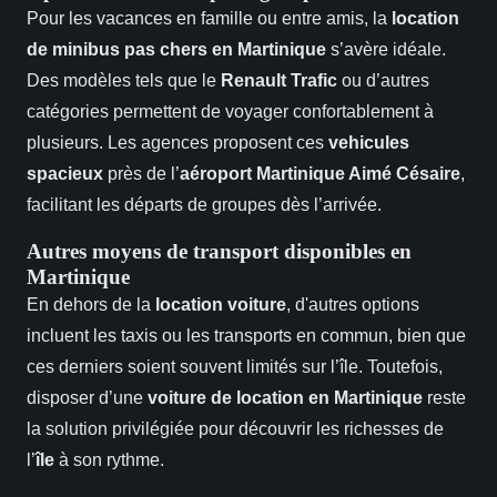
Pour les vacances en famille ou entre amis, la
location
de minibus pas chers en Martinique
s’avère idéale.
Des modèles tels que le
Renault Trafic
ou d’autres
catégories permettent de voyager confortablement à
plusieurs. Les agences proposent ces
vehicules
spacieux
près de l’
aéroport Martinique Aimé Césaire
,
facilitant les départs de groupes dès l’arrivée.
Autres moyens de transport disponibles en
Martinique
En dehors de la
location voiture
, d'autres options
incluent les taxis ou les transports en commun, bien que
ces derniers soient souvent limités sur l’île. Toutefois,
disposer d’une
voiture de location en Martinique
reste
la solution privilégiée pour découvrir les richesses de
l’
île
à son rythme.