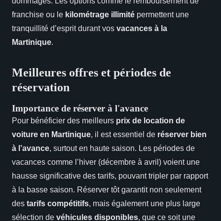
dommages. Les options comme le remboursement de
franchise ou le
kilométrage illimité
permettent une
tranquillité d’esprit durant vos
vacances à la
Martinique
.
Meilleures offres et périodes de
réservation
Importance de réserver à l'avance
Pour bénéficier des meilleurs
prix de location de
voiture en Martinique
, il est essentiel de
réserver bien
à l’avance
, surtout en haute saison. Les périodes de
vacances comme l’hiver (décembre à avril) voient une
hausse significative des tarifs, pouvant tripler par rapport
à la basse saison. Réserver tôt garantit non seulement
des
tarifs compétitifs
, mais également une plus large
sélection de
véhicules disponibles
, que ce soit une