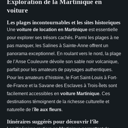
Exploration de la Martinique en
voiture
Les plages incontournables et les sites historiques
Une
voiture de location en Martinique
est essentielle
pour explorer ses trésors cachés. Parmi les plages à ne
pas manquer, les Salines à Sainte-Anne offrent un
panorama exceptionnel. En roulant vers le nord, la plage
de l’Anse Couleuvre dévoile son sable noir volcanique,
parfait pour les amateurs de paysages authentiques.
Pour les amateurs d’histoire, le Fort Saint-Louis à Fort-
de-France et la Savane des Esclaves à Trois-Îlets sont
facilement accessibles en
voiture Martinique
. Ces
destinations témoignent de la richesse culturelle et
naturelle de l'
île aux fleurs
.
Itinéraires suggérés pour découvrir l’île