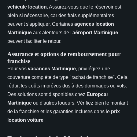
vehicule location
. Assurez-vous que le réservoir est
plein si nécessaire, car des frais supplémentaires
peuvent s'appliquer. Certaines
agences location
Martinique
aux alentours de l'
aéroport Martinique
peuvent faciliter le retour.
Assurance et options de remboursement pour
franchise
Pour vos
vacances Martinique
, privilégiez une
couverture complète de type "rachat de franchise". Cela
réduit les coûts imprévus dus à des dommages ou vols.
Des solutions sont disponibles chez
Europcar
Martinique
ou d'autres loueurs. Vérifiez bien le montant
de la franchise et les garanties incluses dans le
prix
location voiture
.