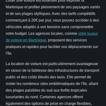
Louer une voiture est essentiel pour explorer la
Martinique et profiter pleinement de ses paysages variés
et de ses plages idylliques. Avec des tarifs compétitifs
commençant à 20€ par jour, vous pouvez accéder à des
véhicules adaptés à vos besoins sans compromettre
votre budget. Les agences locales, comme
votre loueur
de voiture en Martinique
, proposent des services
pratiques et rapides pour faciliter vos déplacements sur
l'île.
La location de voiture est particulièrement avantageuse
en raison de la faiblesse des infrastructures de transport
public et des coûts élevés des taxis. Elle permet de
visiter les nombreux sites emblématiques de l’île, allant
des plages paisibles du sud aux forêts tropicales
luxuriantes du nord. Certaines agences offrent
également des options de prise en charge flexibles,