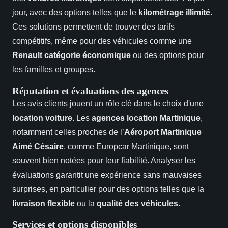
jour, avec des options telles que le
kilométrage illimité
.
Ces solutions permettent de trouver des tarifs
compétitifs, même pour des véhicules comme une
Renault catégorie économique
ou des options pour
les familles et groupes.
Réputation et évaluations des agences
Les avis clients jouent un rôle clé dans le choix d'une
location voiture
. Les
agences location Martinique
,
notamment celles proches de l’
Aéroport Martinique
Aimé Césaire
, comme Europcar Martinique, sont
souvent bien notées pour leur fiabilité. Analyser les
évaluations garantit une expérience sans mauvaises
surprises, en particulier pour des options telles que la
livraison flexible
ou la
qualité des véhicules
.
Services et options disponibles