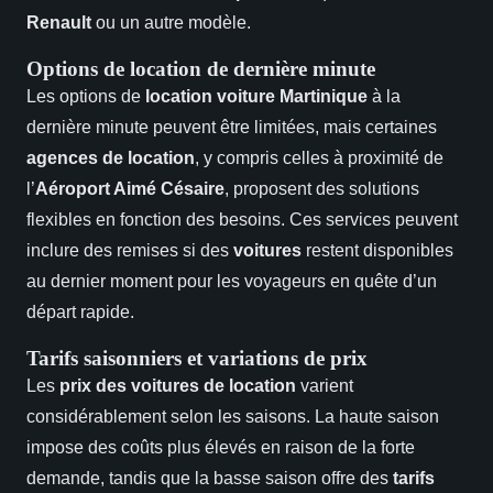
Renault
ou un autre modèle.
Options de location de dernière minute
Les options de
location voiture Martinique
à la
dernière minute peuvent être limitées, mais certaines
agences de location
, y compris celles à proximité de
l’
Aéroport Aimé Césaire
, proposent des solutions
flexibles en fonction des besoins. Ces services peuvent
inclure des remises si des
voitures
restent disponibles
au dernier moment pour les voyageurs en quête d’un
départ rapide.
Tarifs saisonniers et variations de prix
Les
prix des voitures de location
varient
considérablement selon les saisons. La haute saison
impose des coûts plus élevés en raison de la forte
demande, tandis que la basse saison offre des
tarifs