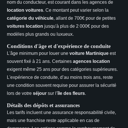
nom du conducteur, est courant dans les agences de
location voitures
. Ce montant peut varier selon la
catégorie du véhicule
, allant de 700€ pour de petites
voitures location
jusqu'à plus de 2 000€ pour des
modèles plus grands ou luxueux.
Conditions d'âge et d'expérience de conduite
L'âge minimum pour louer une
voiture Martinique
est
souvent fixé à 21 ans. Certaines
agences location
exigent même 25 ans pour des catégories supérieures.
L'expérience de conduite, d’au moins trois ans, reste
une condition souvent requise pour assurer la sécurité
lors de votre
séjour
sur l’
île des fleurs
.
Détails des dépôts et assurances
Les tarifs incluent une assurance responsabilité civile,
mais une franchise reste applicable en cas de