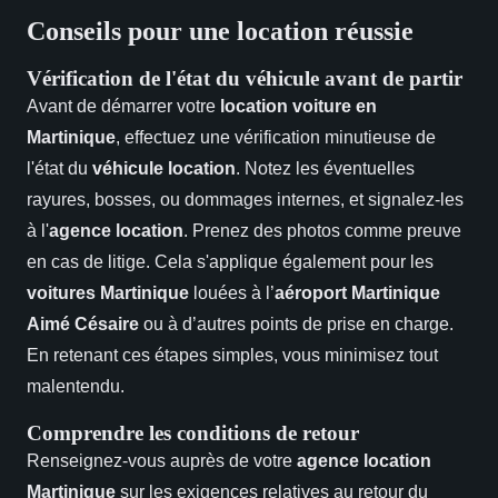
Conseils pour une location réussie
Vérification de l'état du véhicule avant de partir
Avant de démarrer votre
location voiture en
Martinique
, effectuez une vérification minutieuse de
l'état du
véhicule location
. Notez les éventuelles
rayures, bosses, ou dommages internes, et signalez-les
à l'
agence location
. Prenez des photos comme preuve
en cas de litige. Cela s'applique également pour les
voitures Martinique
louées à l’
aéroport Martinique
Aimé Césaire
ou à d’autres points de prise en charge.
En retenant ces étapes simples, vous minimisez tout
malentendu.
Comprendre les conditions de retour
Renseignez-vous auprès de votre
agence location
Martinique
sur les exigences relatives au retour du