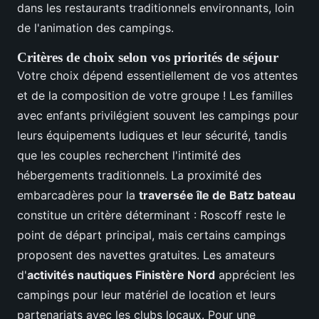
dans les restaurants traditionnels environnants, loin
de l'animation des campings.
Critères de choix selon vos priorités de séjour
Votre choix dépend essentiellement de vos attentes
et de la composition de votre groupe ! Les familles
avec enfants privilégient souvent les campings pour
leurs équipements ludiques et leur sécurité, tandis
que les couples recherchent l'intimité des
hébergements traditionnels. La proximité des
embarcadères pour la
traversée île de Batz bateau
constitue un critère déterminant : Roscoff reste le
point de départ principal, mais certains campings
proposent des navettes gratuites. Les amateurs
d'
activités nautiques Finistère Nord
apprécient les
campings pour leur matériel de location et leurs
partenariats avec les clubs locaux. Pour une