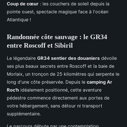
Coup de cœur
: les couchers de soleil depuis la
pointe ouest, spectacle magique face à l'océan
Atlantique !
Randonnée côte sauvage : le GR34
entre Roscoff et Sibiril
Le légendaire
GR34 sentier des douaniers
dévoile
ses plus beaux secrets entre Roscoff et la baie de
Morlaix, un tronçon de 25 kilomètres qui serpente le
long d'une côte préservée. Depuis le
camping Ar
Roc'h
idéalement positionné, cette aventure
pédestre commence directement aux portes de
votre hébergement, sans détour ni transport
supplémentaire.
Le parcours débute par une contemplation