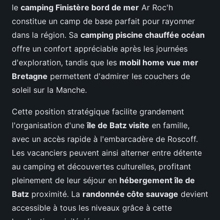
le
camping Finistère bord de mer
Ar Roc'h
constitue un camp de base parfait pour rayonner
dans la région. Sa
camping piscine chauffée océan
offre un confort appréciable après les journées
d'exploration, tandis que les
mobil home vue mer
Bretagne
permettent d'admirer les couchers de
soleil sur la Manche.
Cette position stratégique facilite grandement
l'organisation d'une
île de Batz visite
en famille,
avec un accès rapide à l'embarcadère de Roscoff.
Les vacanciers peuvent ainsi alterner entre détente
au camping et découvertes culturelles, profitant
pleinement de leur séjour en
hébergement île de
Batz
proximité. La
randonnée côte sauvage
devient
accessible à tous les niveaux grâce à cette