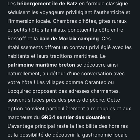
Les
hébergement île de Batz
en formule classique
séduisent les voyageurs privilégiant l'authenticité et
l'immersion locale. Chambres d'hôtes, gîtes ruraux
et petits hôtels familiaux ponctuent la côte entre
Roscoff et la
baie de Morlaix camping
. Ces
établissements offrent un contact privilégié avec les
habitants et leurs traditions maritimes. Le
patrimoine maritime breton
se découvre ainsi
naturellement, au détour d'une conversation avec
votre hôte ! Les villages comme Carantec ou
Locquirec proposent des adresses charmantes,
souvent situées près des ports de pêche. Cette
option convient particulièrement aux couples et aux
marcheurs du
GR34 sentier des douaniers
.
L'avantage principal reste la flexibilité des horaires
et la possibilité de découvrir la gastronomie locale