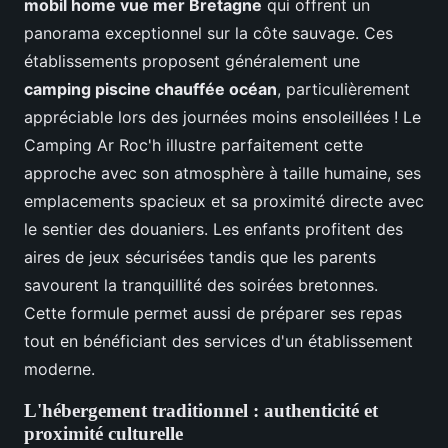
mobil home vue mer Bretagne
qui offrent un
panorama exceptionnel sur la côte sauvage. Ces
établissements proposent généralement une
camping piscine chauffée océan
, particulièrement
appréciable lors des journées moins ensoleillées ! Le
Camping Ar Roc'h illustre parfaitement cette
approche avec son atmosphère à taille humaine, ses
emplacements spacieux et sa proximité directe avec
le sentier des douaniers. Les enfants profitent des
aires de jeux sécurisées tandis que les parents
savourent la tranquillité des soirées bretonnes.
Cette formule permet aussi de préparer ses repas
tout en bénéficiant des services d'un établissement
moderne.
L'hébergement traditionnel : authenticité et
proximité culturelle