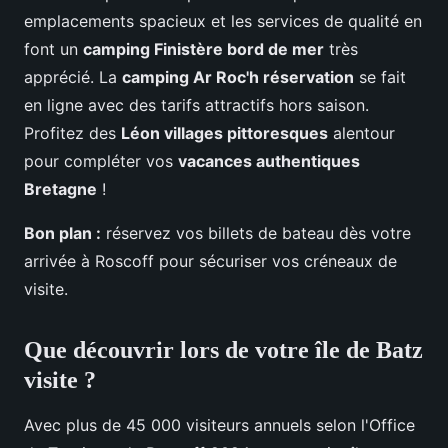
emplacements spacieux et les services de qualité en
font un
camping Finistère bord de mer
très
apprécié. La
camping Ar Roc'h réservation
se fait
en ligne avec des tarifs attractifs hors saison.
Profitez des
Léon villages pittoresques
alentour
pour compléter vos
vacances authentiques
Bretagne
!
Bon plan :
réservez vos billets de bateau dès votre
arrivée à Roscoff pour sécuriser vos créneaux de
visite.
Que découvrir lors de votre île de Batz
visite ?
Avec plus de 45 000 visiteurs annuels selon l'Office