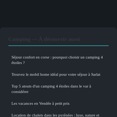
Camping — À découvrir aussi
Séjour confort en corse : pourquoi choisir un camping 4
étoiles ?
Trouvez le mobil home idéal pour votre séjour à Sarlat
Top 5 atouts d'un camping 4 étoiles dans le var à
considérer
Les vacances en Vendée à petit prix
Location de chalets dans les pyrénées : luxe, nature et