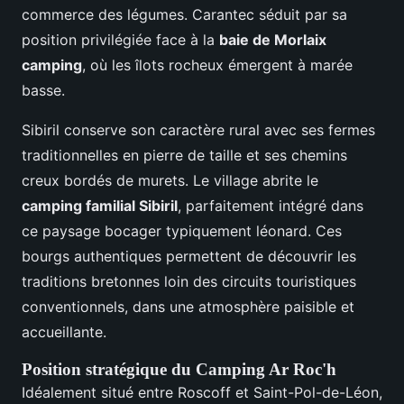
commerce des légumes. Carantec séduit par sa
position privilégiée face à la
baie de Morlaix
camping
, où les îlots rocheux émergent à marée
basse.
Sibiril conserve son caractère rural avec ses fermes
traditionnelles en pierre de taille et ses chemins
creux bordés de murets. Le village abrite le
camping familial Sibiril
, parfaitement intégré dans
ce paysage bocager typiquement léonard. Ces
bourgs authentiques permettent de découvrir les
traditions bretonnes loin des circuits touristiques
conventionnels, dans une atmosphère paisible et
accueillante.
Position stratégique du Camping Ar Roc'h
Idéalement situé entre Roscoff et Saint-Pol-de-Léon,