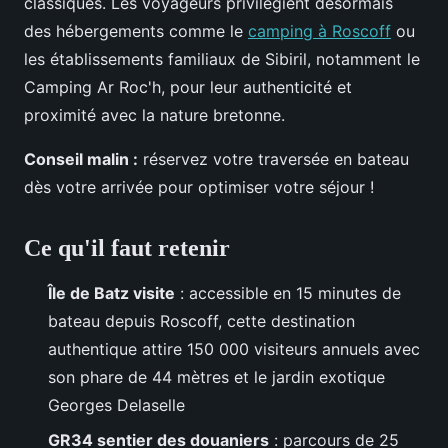
classiques. Les voyageurs privilégient désormais
des hébergements comme le
camping à Roscoff
ou
les établissements familiaux de Sibiril,
notamment le
Camping Ar Roc'h, pour leur authenticité et
proximité avec la nature bretonne.
Conseil malin :
réservez votre traversée en bateau
dès votre arrivée pour optimiser votre séjour !
Ce qu'il faut retenir
Île de Batz visite
: accessible en 15 minutes de
bateau depuis Roscoff, cette destination
authentique attire 150 000 visiteurs annuels avec
son phare de 44 mètres et le jardin exotique
Georges Delaselle
GR34 sentier des douaniers
: parcours de 25