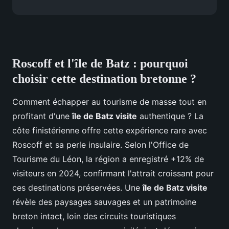
Roscoff et l'île de Batz : pourquoi
choisir cette destination bretonne ?
Comment échapper au tourisme de masse tout en
profitant d'une
île de Batz visite
authentique ? La
côte finistérienne offre cette expérience rare avec
Roscoff et sa perle insulaire. Selon l'Office de
Tourisme du Léon, la région a enregistré +12% de
visiteurs en 2024, confirmant l'attrait croissant pour
ces destinations préservées. Une
île de Batz visite
révèle des paysages sauvages et un patrimoine
breton intact, loin des circuits touristiques