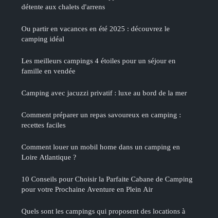
détente aux chalets d'arrens
Ou partir en vacances en été 2025 : découvrez le
camping idéal
Les meilleurs campings 4 étoiles pour un séjour en
famille en vendée
Camping avec jacuzzi privatif : luxe au bord de la mer
Comment préparer un repas savoureux en camping :
recettes faciles
Comment louer un mobil home dans un camping en
Loire Atlantique ?
10 Conseils pour Choisir la Parfaite Cabane de Camping
pour votre Prochaine Aventure en Plein Air
Quels sont les campings qui proposent des locations à