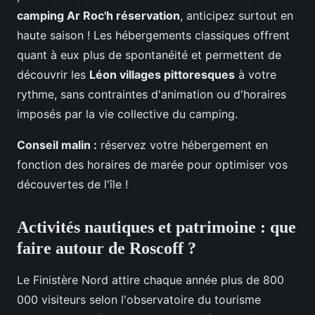
camping Ar Roc'h réservation
, anticipez surtout en
haute saison ! Les hébergements classiques offrent
quant à eux plus de spontanéité et permettent de
découvrir les
Léon villages pittoresques
à votre
rythme, sans contraintes d'animation ou d'horaires
imposés par la vie collective du camping.
Conseil malin :
réservez votre hébergement en
fonction des horaires de marée pour optimiser vos
découvertes de l'île !
Activités nautiques et patrimoine : que
faire autour de Roscoff ?
Le Finistère Nord attire chaque année plus de 800
000 visiteurs selon l'observatoire du tourisme