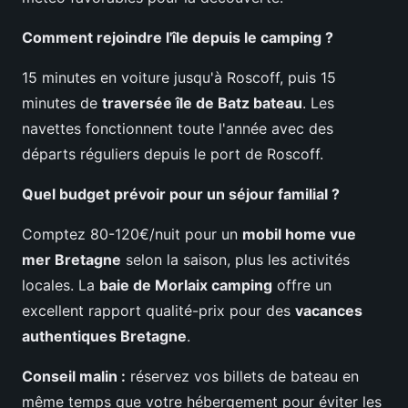
Comment rejoindre l'île depuis le camping ?
15 minutes en voiture jusqu'à Roscoff, puis 15
minutes de
traversée île de Batz bateau
. Les
navettes fonctionnent toute l'année avec des
départs réguliers depuis le port de Roscoff.
Quel budget prévoir pour un séjour familial ?
Comptez 80-120€/nuit pour un
mobil home vue
mer Bretagne
selon la saison, plus les activités
locales. La
baie de Morlaix camping
offre un
excellent rapport qualité-prix pour des
vacances
authentiques Bretagne
.
Conseil malin :
réservez vos billets de bateau en
même temps que votre hébergement pour éviter les