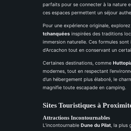
parfaits pour se connecter à la nature
ces espaces permettent un séjour authe
Pour une expérience originale, explorez
tchanquées
inspirées des traditions lo
immersion naturelle. Ces formules sont 
d’Arcachon tout en conservant un certai
Certaines destinations, comme
Huttopi
modernes, tout en respectant l’environ
d’un hébergement plus élaboré, le charm
magnifie toute escapade en camping.
Sites Touristiques à Proximi
Attractions Incontournables
L'incontournable
Dune du Pilat
, la plu