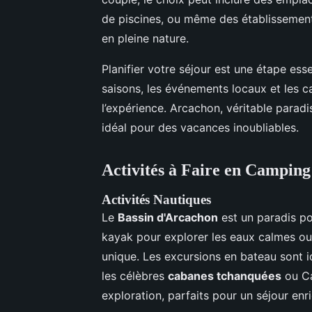
de piscines, ou même des établissement
en pleine nature.
Planifier votre séjour est une étape essen
saisons, les événements locaux et les c
l’expérience. Arcachon, véritable paradi
idéal pour des vacances inoubliables.
Activités à Faire en Campin
Activités Nautiques
Le
Bassin d'Arcachon
est un paradis po
kayak pour explorer les eaux calmes ou
unique. Les excursions en bateau sont 
les célèbres
cabanes tchanquées
ou Ca
exploration, parfaits pour un séjour enri