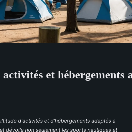
 activités et hébergements 
titude d'activités et d'hébergements adaptés à
et dévoile non seulement les sports nautiques et