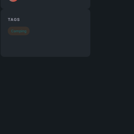
TAGS
Camping