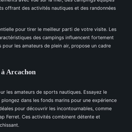
s offrant des activités nautiques et des randonnées
tielle pour tirer le meilleur parti de votre visite. Les
aractéristiques des campings influencent fortement
s pour les amateurs de plein air, propose un cadre
g à Arcachon
ur les amateurs de sports nautiques. Essayez le
 plongez dans les fonds marins pour une expérience
idéales pour découvrir les incontournables, comme
p Ferret. Ces activités combinent détente et
chissant.