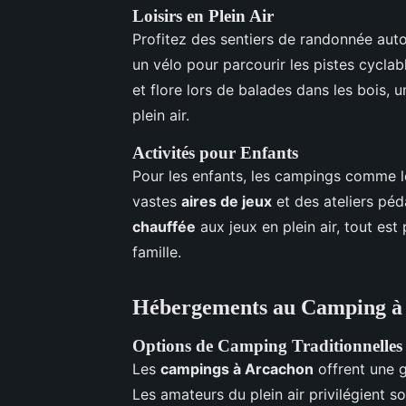
Loisirs en Plein Air
Profitez des sentiers de randonnée auto
un vélo pour parcourir les pistes cyclab
et flore lors de balades dans les bois, u
plein air.
Activités pour Enfants
Pour les enfants, les campings comme 
vastes
aires de jeux
et des ateliers pé
chauffée
aux jeux en plein air, tout es
famille.
Hébergements au Camping à
Options de Camping Traditionnelles
Les
campings à Arcachon
offrent une g
Les amateurs du plein air privilégient 